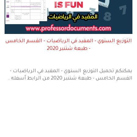
التوزيع السنوي - المفيد في الرياضيات - القسم الخامس
- طبعة شتنبر 2020
يمكنكم تحميل التوزيع السنوي - المفيد في الرياضيات -
القسم الخامس - طبعة شتنبر 2020 من الرابط أسفله .