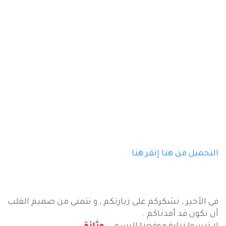
التحميل من هنا
إنقر هنا
في الأخير , نشكركم على زيارتكم , و نتمنى من صميم القلب
أن نكون قد أفدناكم .