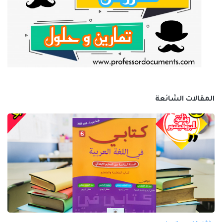
المقالات الشائعة