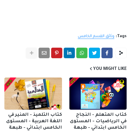
Tags:
وثائق القسم الخامس
YOU MIGHT LIKE
كتاب المتعلم - النجاح
كتاب التلميذ - المنير في
في الرياضيات - المستوى
اللغة العربية - المستوى
الخامس ابتدائي - طبعة
الخامس ابتدائي - طبعة