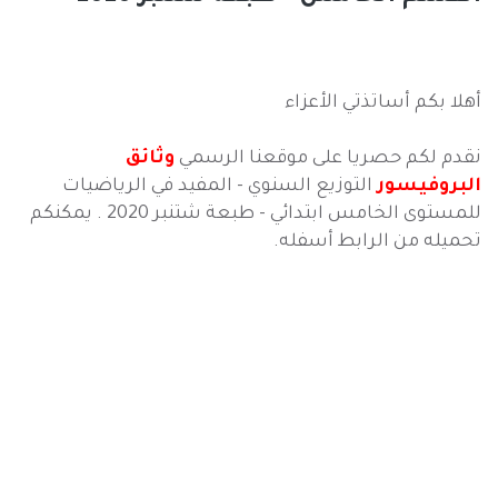
أهلا بكم أساتذتي الأعزاء
نقدم لكم حصريا على موقعنا الرسمي
وثائق
البروفيسور
التوزيع السنوي
- المفيد في الرياضيات
للمستوى الخامس ابتدائي - طبعة شتنبر 2020 . يمكنكم
تحميله من الرابط أسفله.