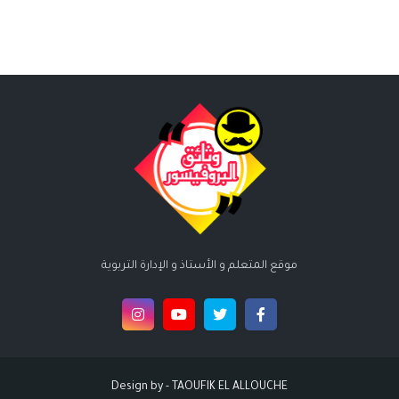
موقع المتعلم و الأستاذ و الإدارة التربوية
Design by -
TAOUFIK EL ALLOUCHE