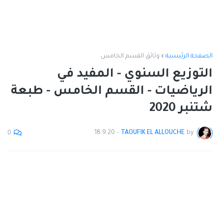
الصفحة الرئيسية
وثائق القسم الخامس
التوزيع السنوي - المفيد في
الرياضيات - القسم الخامس - طبعة
شتنبر 2020
18.9.20
-
TAOUFIK EL ALLOUCHE
by
0