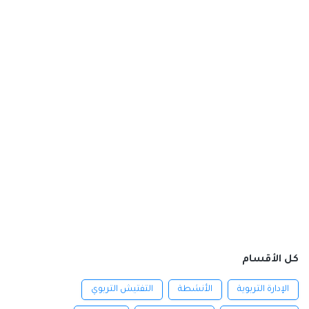
كل الأقسام
الإدارة التربوية
الأنشطة
التفتيش التربوي