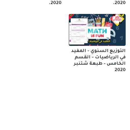
2020.
2020.
التوزيع السنوي - المفيد
في الرياضيات - القسم
الخامس - طبعة شتنبر
2020