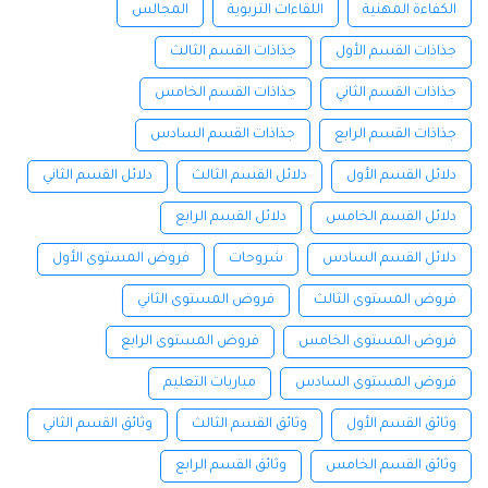
الكفاءة المهنية
اللقاءات التربوية
المجالس
جذاذات القسم الأول
جذاذات القسم الثالث
جذاذات القسم الثاني
جذاذات القسم الخامس
جذاذات القسم الرابع
جذاذات القسم السادس
دلائل القسم الأول
دلائل القسم الثالث
دلائل القسم الثاني
دلائل القسم الخامس
دلائل القسم الرابع
دلائل القسم السادس
شروحات
فروض المستوى الأول
فروض المستوى الثالث
فروض المستوى الثاني
فروض المستوى الخامس
فروض المستوى الرابع
فروض المستوى السادس
مباريات التعليم
وثائق القسم الأول
وثائق القسم الثالث
وثائق القسم الثاني
وثائق القسم الخامس
وثائق القسم الرابع