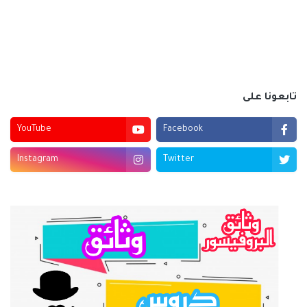
تابعونا على
YouTube
Facebook
Instagram
Twitter