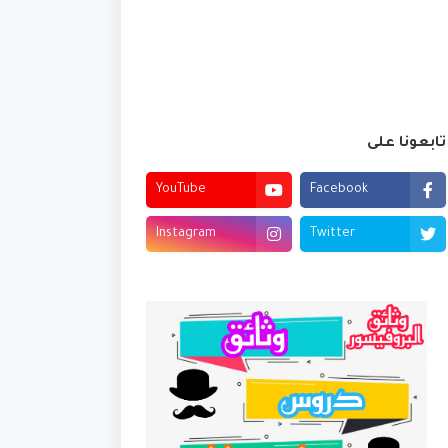
تابعونا على
YouTube
Facebook
Instagram
Twitter