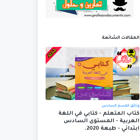
المقالات الشائعة
وثائق القسم السادس
كتاب المتعلم - كتابي في اللغة
العربية - المستوى السادس
ابتدائي - طبعة 2020.