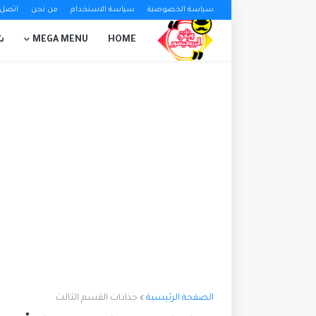
سياسة الخصوصية
سياسة الاستخدام
من نحن
اتصل ب
HOME
MEGA MENU
ش
الصفحة الرئيسية
جذاذات القسم الثالث