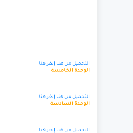
التحميل من هنا
إنقر هنا
الوحدة الخامسة
التحميل من هنا
إنقر هنا
الوحدة السادسة
التحميل من هنا
إنقر هنا