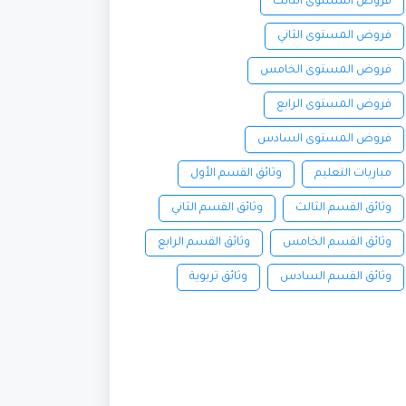
فروض المستوى الثالث
فروض المستوى الثاني
فروض المستوى الخامس
فروض المستوى الرابع
فروض المستوى السادس
مباريات التعليم
وثائق القسم الأول
وثائق القسم الثالث
وثائق القسم الثاني
وثائق القسم الخامس
وثائق القسم الرابع
وثائق القسم السادس
وثائق تربوية