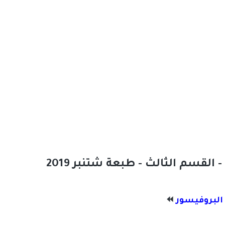
- القسم الثالث - طبعة شتنبر 2019
 البروفيسور
⏪