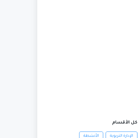
كل الأقسام
الإدارة التربوية
الأنشطة