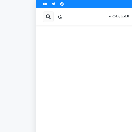
المباريات