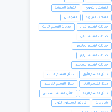
التفتيش التربوي
الكفاءة المهنية
اللقاءات التربوية
المجالس
جذاذات القسم الأول
جذاذات القسم الثالث
جذاذات القسم الثاني
جذاذات القسم الخامس
جذاذات القسم الرابع
جذاذات القسم السادس
دلائل القسم الأول
دلائل القسم الثالث
دلائل القسم الثاني
دلائل القسم الخامس
دلائل القسم الرابع
دلائل القسم السادس
شروحات
فروض المستوى الأول