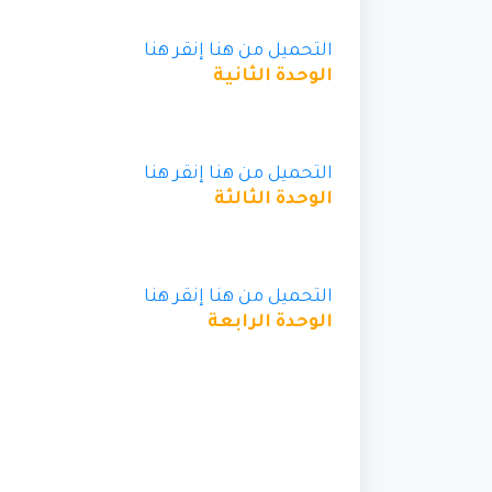
التحميل من هنا
إنقر هنا
الوحدة الثانية
التحميل من هنا
إنقر هنا
الوحدة الثالثة
التحميل من هنا
إنقر هنا
الوحدة الرابعة