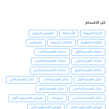
كل الأقسام
الإدارة التربوية
الأنشطة
التفتيش التربوي
الكفاءة المهنية
اللقاءات التربوية
المجالس
جذاذات القسم الأول
جذاذات القسم الثالث
جذاذات القسم الثاني
جذاذات القسم الخامس
جذاذات القسم الرابع
جذاذات القسم السادس
دلائل القسم الأول
دلائل القسم الثالث
دلائل القسم الثاني
دلائل القسم الخامس
دلائل القسم الرابع
دلائل القسم السادس
شروحات
فروض المستوى الأول
فروض المستوى الثالث
فروض المستوى الثاني