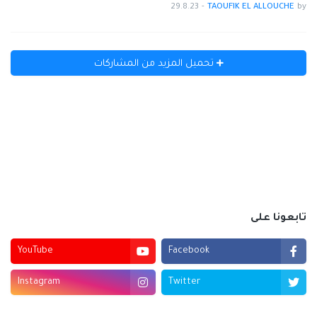
29.8.23
-
TAOUFIK EL ALLOUCHE
by
تحميل المزيد من المشاركات
تابعونا على
YouTube
Facebook
Instagram
Twitter