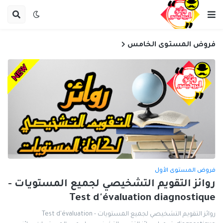
فروض المستوى الخامس
فروض المستوى الأول
روائز التقويم التشخيصي لجميع المستويات -
Test d'évaluation diagnostique
روائز التقويم التشخيصي لجميع المستويات - Test d'évaluation