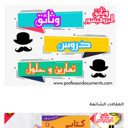
المقالات الشائعة