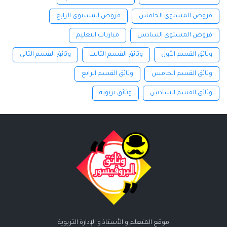
فروض المستوى الخامس
فروض المستوى الرابع
فروض المستوى السادس
مباريات التعليم
وثائق القسم الأول
وثائق القسم الثالث
وثائق القسم الثاني
وثائق القسم الخامس
وثائق القسم الرابع
وثائق القسم السادس
وثائق تربوية
موقع المتعلم و الأستاذ و الإدارة التربوية