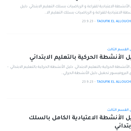
الأنشطة الاعتيادية للقراءة و الرياضيات بسلك التعليم الابتدائي. دليل
شطة الاعتيادية للقراءة و الرياضيات بسلك التعليم الا…
23.9.23
-
TAOUFIK EL ALLOUCH
ل القسم الثالث
ل الأنشطة الحركية بالتعليم الابتدائي
الأنشطة الحركية بالتعليم الابتدائي. دليل الأنشطة الحركية بالتعليم الابتدائي -
ق البروفيسور تحميل دليل الأنشطة الحركي…
23.9.23
-
TAOUFIK EL ALLOUCH
ل القسم الثالث
ل الأنشطة الاعتيادية الكامل بالسلك
بتدائي