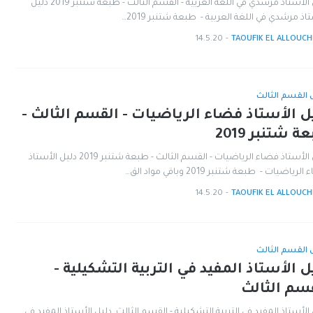
دليل الأستاذ مرشدي في اللغة العربية - القسم الثالث - طبعة شتنبر 2019 دليل
اذ مرشدي في اللغة العربية - طبعة شتنبر 2019…
14.5.20
-
TAOUFIK EL ALLOUCH
ل القسم الثالث
ل الأستاذ فضاء الرياضيات - القسم الثالث -
ة شتنبر 2019
دليل الأستاذ فضاء الرياضيات - القسم الثالث - طبعة شتنبر 2019 دليل الأستاذ
رياضيات - طبعة شتنبر 2019 وباقي مواد الق…
14.5.20
-
TAOUFIK EL ALLOUCH
ل القسم الثالث
ل الأستاذ المفيد في التربية التشكيلية -
سم الثالث
الأستاذ المفيد في التربية التشكيلية - القسم الثالث دليل الأستاذ المفيد في