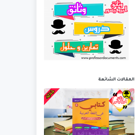
المقالات الشائعة