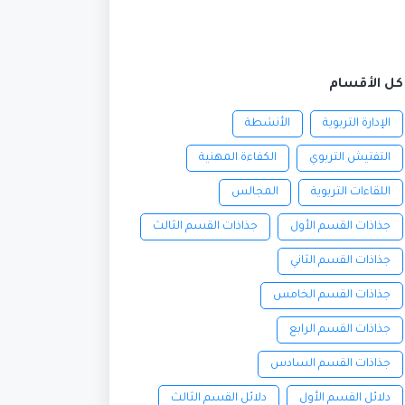
كل الأقسام
الإدارة التربوية
الأنشطة
التفتيش التربوي
الكفاءة المهنية
اللقاءات التربوية
المجالس
جذاذات القسم الأول
جذاذات القسم الثالث
جذاذات القسم الثاني
جذاذات القسم الخامس
جذاذات القسم الرابع
جذاذات القسم السادس
دلائل القسم الأول
دلائل القسم الثالث