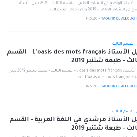
دليل الأستاذ الواضح في النشاط العلمي - القسم الثالث - 2019 دليل الأستاذ
ي النشاط العلمي - 2019 وباقي مواد القسم الث…
14.5.20
-
TAOUFIK EL ALLOUCH
ل القسم الثالث
دليل الأستاذ L'oasis des mots français - القسم
الث - طبعة شتنبر 2019
دليل الأستاذ L'oasis des mots français - القسم الثالث - طبعة شتنبر 2019 دليل
L'oasis des m - ط…
14.5.20
-
TAOUFIK EL ALLOUCH
ل القسم الثالث
ل الأستاذ مرشدي في اللغة العربية - القسم
الث - طبعة شتنبر 2019