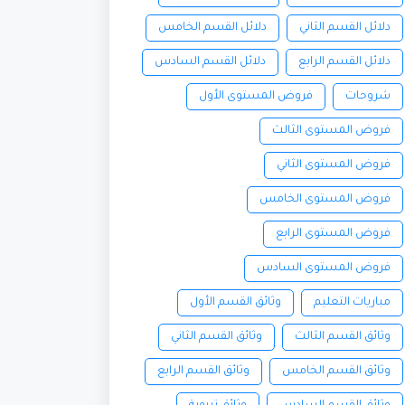
دلائل القسم الثاني
دلائل القسم الخامس
دلائل القسم الرابع
دلائل القسم السادس
شروحات
فروض المستوى الأول
فروض المستوى الثالث
فروض المستوى الثاني
فروض المستوى الخامس
فروض المستوى الرابع
فروض المستوى السادس
مباريات التعليم
وثائق القسم الأول
وثائق القسم الثالث
وثائق القسم الثاني
وثائق القسم الخامس
وثائق القسم الرابع