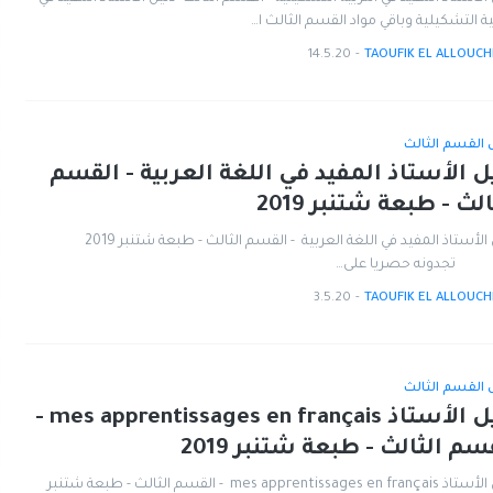
ية التشكيلية وباقي مواد القسم الثالث ا…
14.5.20
-
TAOUFIK EL ALLOUCH
ل القسم الثالث
ل الأستاذ المفيد في اللغة العربية - القسم
الث - طبعة شتنبر 2019
دليل الأستاذ المفيد في اللغة العربية - القسم الثالث - طبعة شتنبر 2019
ونه حصريا على…
3.5.20
-
TAOUFIK EL ALLOUCH
ل القسم الثالث
دليل الأستاذ mes apprentissages en français -
سم الثالث - طبعة شتنبر 2019
دليل الأستاذ mes apprentissages en français - القسم الثالث - طبعة شتنبر