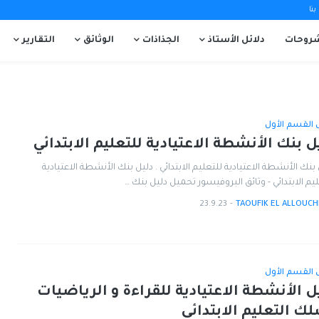
نا
روحات
دلائل الأستاذ
الجذاذات
الوثائق
التقارير
ل القسم الأول
ل بنك الأنشطة الاعتيادية للتعليم الابتدائي
بنك الأنشطة الاعتيادية للتعليم الابتدائي . دليل بنك الأنشطة الاعتيادية
يم الابتدائي - وثائق البروفيسور تحميل دليل بنك …
23.9.23
-
TAOUFIK EL ALLOUCH
ل القسم الأول
ل الأنشطة الاعتيادية للقراءة و الرياضيات
ك التعليم الابتدائي