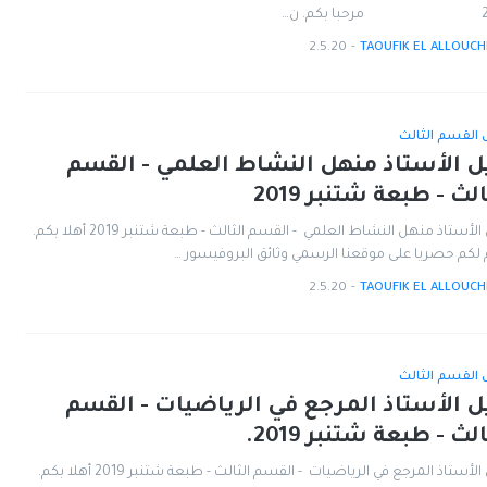
 ن…
2.5.20
-
TAOUFIK EL ALLOUCH
ل القسم الثالث
ل الأستاذ منهل النشاط العلمي - القسم
الث - طبعة شتنبر 2019
دليل الأستاذ منهل النشاط العلمي - القسم الثالث - طبعة شتنبر 2019 أهلا بكم.
 لكم حصريا على موقعنا الرسمي وثائق البروفيسور …
2.5.20
-
TAOUFIK EL ALLOUCH
ل القسم الثالث
ل الأستاذ المرجع في الرياضيات - القسم
الث - طبعة شتنبر 2019.
دليل الأستاذ المرجع في الرياضيات - القسم الثالث - طبعة شتنبر 2019 أهلا بكم.