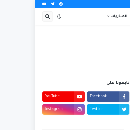
المباريات
تابعونا على
YouTube
Facebook
Instagram
Twitter