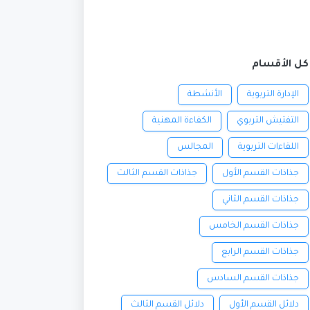
كل الأقسام
الإدارة التربوية
الأنشطة
التفتيش التربوي
الكفاءة المهنية
اللقاءات التربوية
المجالس
جذاذات القسم الأول
جذاذات القسم الثالث
جذاذات القسم الثاني
جذاذات القسم الخامس
جذاذات القسم الرابع
جذاذات القسم السادس
دلائل القسم الأول
دلائل القسم الثالث