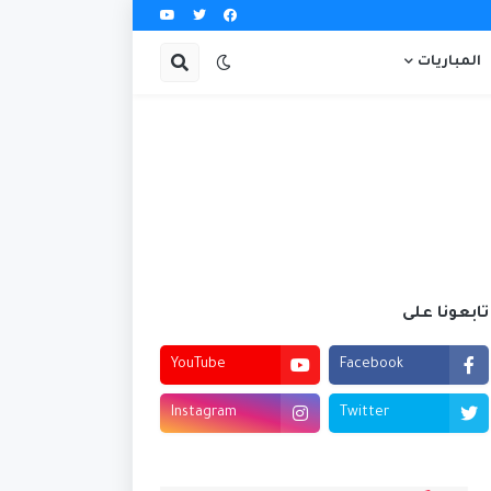
المباريات
تابعونا على
YouTube
Facebook
Instagram
Twitter