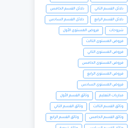
دلائل القسم الثاني
دلائل القسم الخامس
دلائل القسم الرابع
دلائل القسم السادس
شروحات
فروض المستوى الأول
فروض المستوى الثالث
فروض المستوى الثاني
فروض المستوى الخامس
فروض المستوى الرابع
فروض المستوى السادس
مباريات التعليم
وثائق القسم الأول
وثائق القسم الثالث
وثائق القسم الثاني
وثائق القسم الخامس
وثائق القسم الرابع