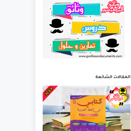
المقالات الشائعة