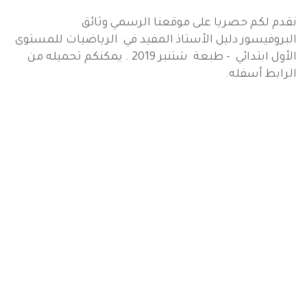
نقدم لكم حصريا على موقعنا الرسمي وثائق
البروفيسور دليل الأستاذ المفيد في الرياضيات للمستوى
الأول ابتدائي - طبعة شتنبر 2019 . يمكنكم تحميله من
الرابط أسفله.