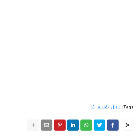
Tags:
دلائل القسم الأول