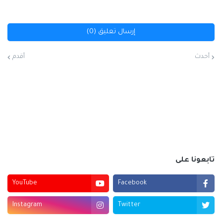
إرسال تعليق (0)
أحدث
أقدم
تابعونا على
YouTube
Facebook
Instagram
Twitter