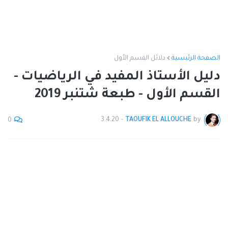
الصفحة الرئيسية
دلائل القسم الأول
دليل الأستاذ المفيد في الرياضيات -
القسم الأول - طبعة شتنبر 2019
3.4.20
-
TAOUFIK EL ALLOUCHE
by
0