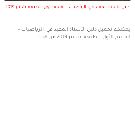
دليل الأستاذ المفيد في الرياضيات - القسم الأول - طبعة شتنبر 2019
يمكنكم تحميل دليل الأستاذ المفيد في الرياضيات -
القسم الأول - طبعة شتنبر 2019 من هنا :