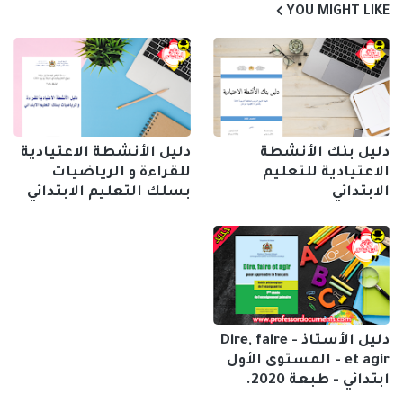
YOU MIGHT LIKE
دليل بنك الأنشطة
دليل الأنشطة الاعتيادية
الاعتيادية للتعليم
للقراءة و الرياضيات
الابتدائي
بسلك التعليم الابتدائي
دليل الأستاذ - Dire, faire
et agir - المستوى الأول
ابتدائي - طبعة 2020.