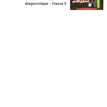
diagnostique - Classe 5