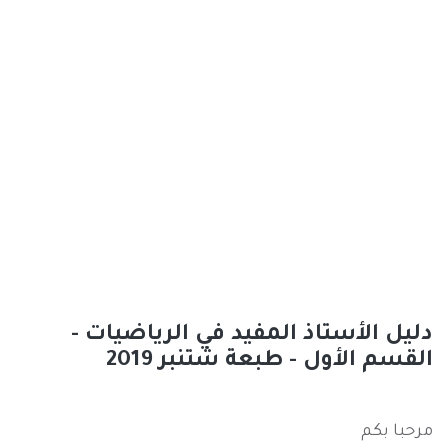
دليل الأستاذ المفيد في الرياضيات -
القسم الأول - طبعة شتنبر 2019
مرحبا بكم