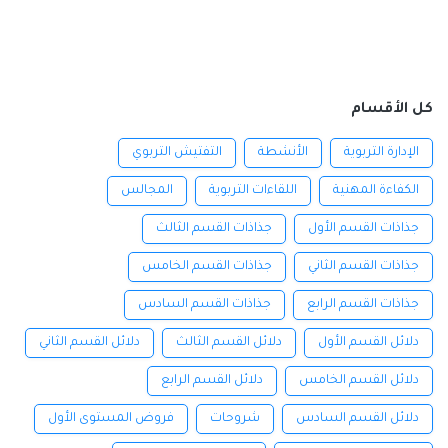
كل الأقسام
الإدارة التربوية
الأنشطة
التفتيش التربوي
الكفاءة المهنية
اللقاءات التربوية
المجالس
جذاذات القسم الأول
جذاذات القسم الثالث
جذاذات القسم الثاني
جذاذات القسم الخامس
جذاذات القسم الرابع
جذاذات القسم السادس
دلائل القسم الأول
دلائل القسم الثالث
دلائل القسم الثاني
دلائل القسم الخامس
دلائل القسم الرابع
دلائل القسم السادس
شروحات
فروض المستوى الأول