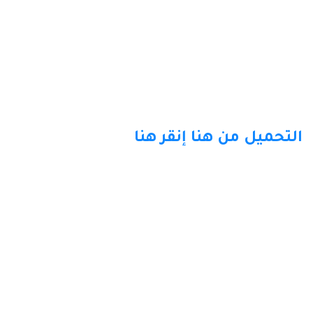
التحميل من هنا
إنقر هنا