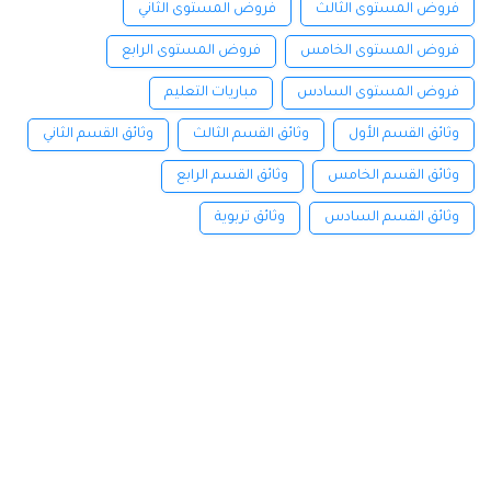
فروض المستوى الثالث
فروض المستوى الثاني
فروض المستوى الخامس
فروض المستوى الرابع
فروض المستوى السادس
مباريات التعليم
وثائق القسم الأول
وثائق القسم الثالث
وثائق القسم الثاني
وثائق القسم الخامس
وثائق القسم الرابع
وثائق القسم السادس
وثائق تربوية