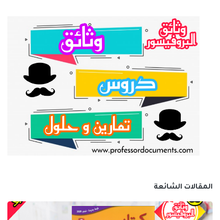
المقالات الشائعة