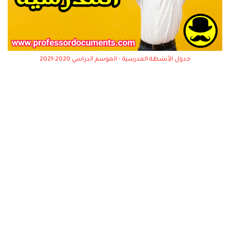
جدول الأنشطة المدرسية - الموسم الدراسي 2020-2021