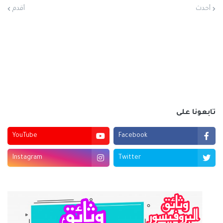
أحدث
أقدم
تابعونا على
YouTube
Facebook
Instagram
Twitter