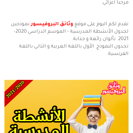
مرحبا أعزائي.
نقدم لكم اليوم على موقع
وثائق البروفيسور
نموذجين
لجدول الأنشطة المدرسية - الموسم الدراسي 2020-
2021 بألوان رائعة و جذابة.
تجدون النموذج الأول باللغة العربية و الثاني باللغة
الفرنسية.