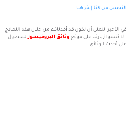
التحميل من هنا
إنقر هنا
في الأخير, نتمنى أن نكون قد أفدناكم من خلال هذه النماذج
. لا تنسوا زيارتنا على موقع
وثائق البروفيسور
للحصول
على أحدث الوثائق.