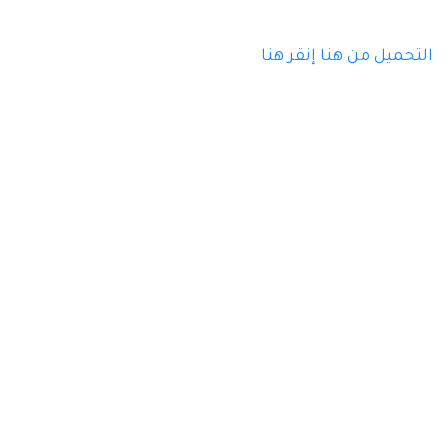
التحميل من هنا
إنقر هنا