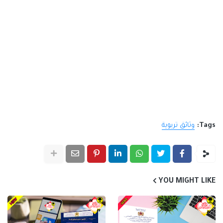
Tags:
وثائق تربوية
YOU MIGHT LIKE