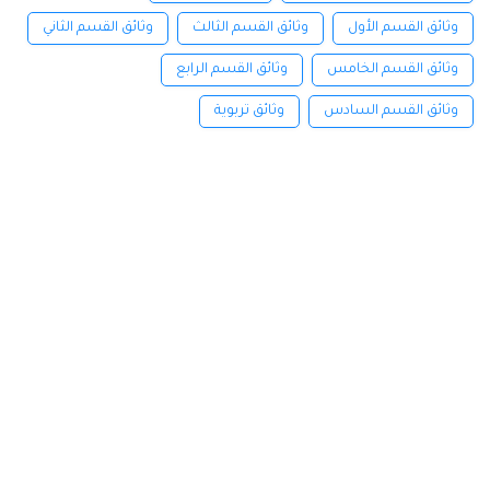
وثائق القسم الأول
وثائق القسم الثالث
وثائق القسم الثاني
وثائق القسم الخامس
وثائق القسم الرابع
وثائق القسم السادس
وثائق تربوية