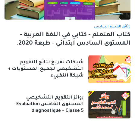
وثائق القسم السادس
كتاب المتعلم - كتابي في اللغة العربية -
المستوى السادس ابتدائي - طبعة 2020.
شبكات تفريغ نتائج التقويم
التشخيصي لجميع المستويات +
شبكة التفييء
روائز التقويم التشخيصي
المستوى الخامس Evaluation
diagnostique - Classe 5