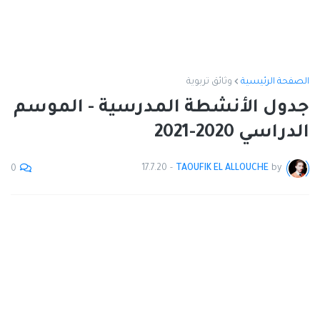
الصفحة الرئيسية
وثائق تربوية
جدول الأنشطة المدرسية - الموسم
الدراسي 2020-2021
17.7.20
-
TAOUFIK EL ALLOUCHE
by
0