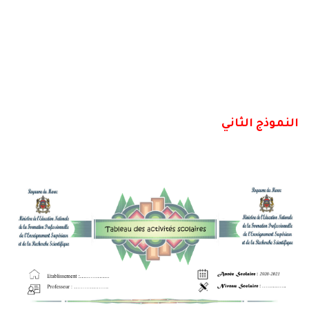
النموذج الثاني