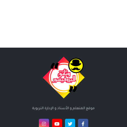
موقع المتعلم و الأستاذ و الإدارة التربوية