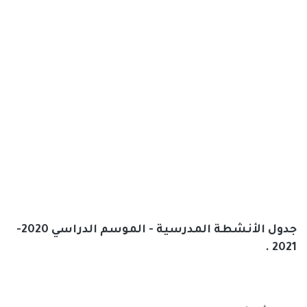
جدول الأنشطة المدرسية - الموسم الدراسي 2020-
2021 .