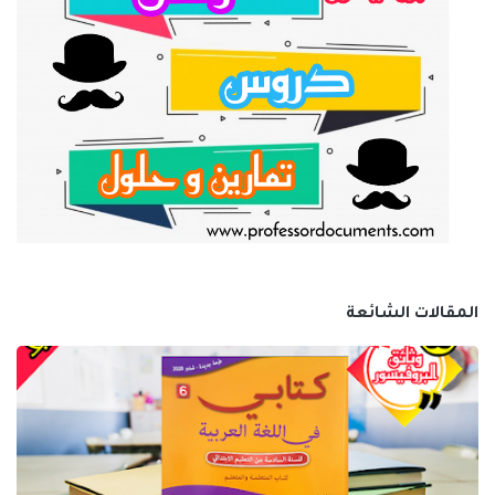
المقالات الشائعة