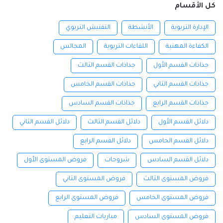
كل الأقسام
الإدارة التربوية
الأنشطة
التفتيش التربوي
الكفاءة المهنية
اللقاءات التربوية
المجالس
جذاذات القسم الأول
جذاذات القسم الثالث
جذاذات القسم الثاني
جذاذات القسم الخامس
جذاذات القسم الرابع
جذاذات القسم السادس
دلائل القسم الأول
دلائل القسم الثالث
دلائل القسم الثاني
دلائل القسم الخامس
دلائل القسم الرابع
دلائل القسم السادس
شروحات
فروض المستوى الأول
فروض المستوى الثالث
فروض المستوى الثاني
فروض المستوى الخامس
فروض المستوى الرابع
فروض المستوى السادس
مباريات التعليم