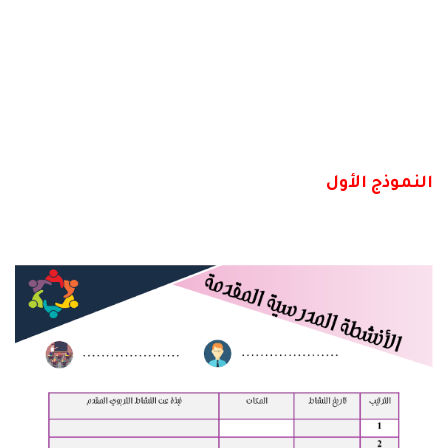
النموذج الأول