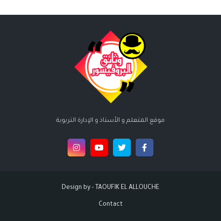
موقع المتعلم و الأستاذ و الإدارة التربوية
Design by -
TAOUFIK EL ALLOUCHE
Contact