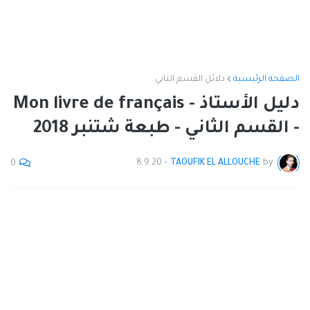
الصفحة الرئيسية
دلائل القسم الثاني
دليل الأستاذ - Mon livre de français
- القسم الثاني - طبعة شتنبر 2018
8.9.20
-
TAOUFIK EL ALLOUCHE
by
0