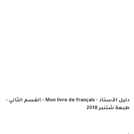
دليل الأستاذ - Mon livre de français - القسم الثاني -
طبعة شتنبر 2018