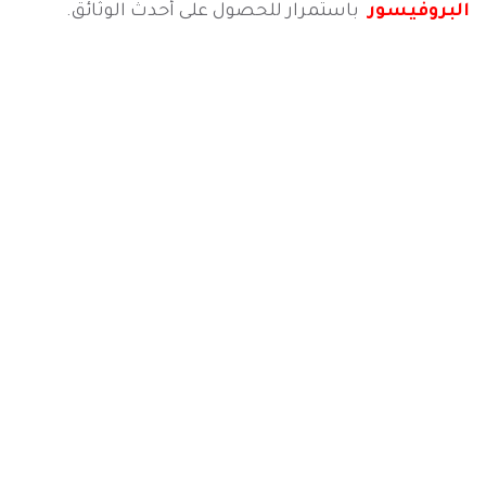
البروفيسور
باستمرار للحصول على أحدث الوثائق.