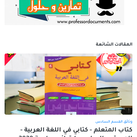
المقالات الشائعة
وثائق القسم السادس
كتاب المتعلم - كتابي في اللغة العربية -