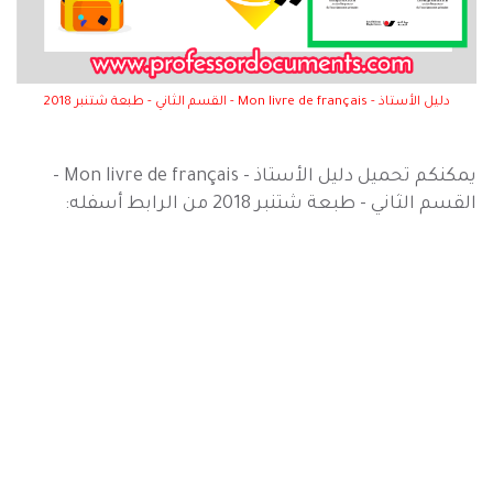
دليل الأستاذ - Mon livre de français - القسم الثاني - طبعة شتنبر 2018
يمكنكم تحميل
دليل الأستاذ - Mon livre de français -
القسم الثاني - طبعة شتنبر 2018 من الرابط أسفله: