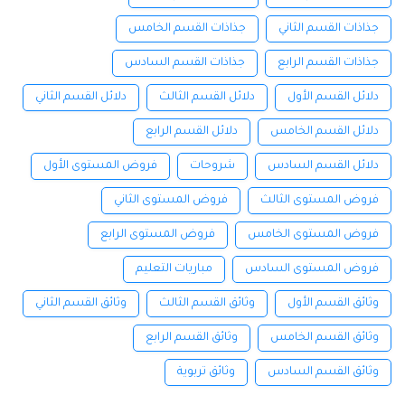
جذاذات القسم الثاني
جذاذات القسم الخامس
جذاذات القسم الرابع
جذاذات القسم السادس
دلائل القسم الأول
دلائل القسم الثالث
دلائل القسم الثاني
دلائل القسم الخامس
دلائل القسم الرابع
دلائل القسم السادس
شروحات
فروض المستوى الأول
فروض المستوى الثالث
فروض المستوى الثاني
فروض المستوى الخامس
فروض المستوى الرابع
فروض المستوى السادس
مباريات التعليم
وثائق القسم الأول
وثائق القسم الثالث
وثائق القسم الثاني
وثائق القسم الخامس
وثائق القسم الرابع
وثائق القسم السادس
وثائق تربوية