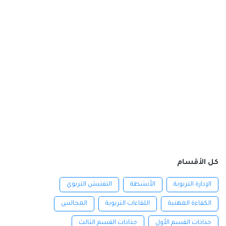
كل الأقسام
الإدارة التربوية
الأنشطة
التفتيش التربوي
الكفاءة المهنية
اللقاءات التربوية
المجالس
جذاذات القسم الأول
جذاذات القسم الثالث