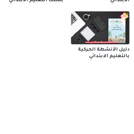
الابتدائي
بسلك التعليم الابتدائي
دليل الأنشطة الحركية
بالتعليم الابتدائي