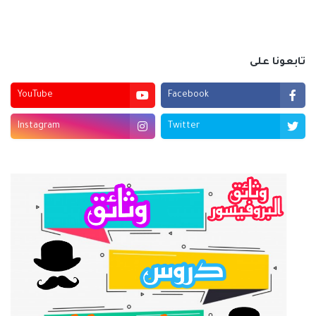
تابعونا على
YouTube
Facebook
Instagram
Twitter