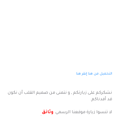
التحميل من هنا
إنقر هنا
نشكركم على زيارتكم , و نتمنى من صميم القلب أن نكون
قد أفدناكم.
لا تنسوا زيارة موقعنا الرسمي
وثائق