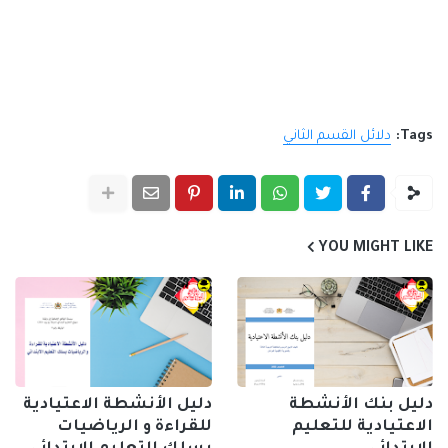
Tags:
دلائل القسم الثاني
YOU MIGHT LIKE
دليل بنك الأنشطة
دليل الأنشطة الاعتيادية
الاعتيادية للتعليم
للقراءة و الرياضيات