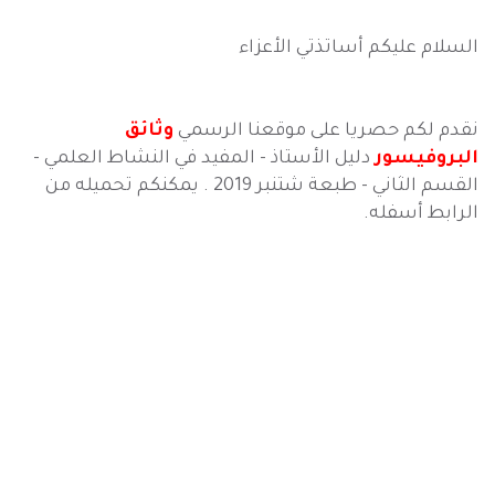
السلام عليكم أساتذتي الأعزاء
نقدم لكم حصريا على موقعنا الرسمي
وثائق
البروفيسور
دليل الأستاذ - المفيد في النشاط العلمي -
القسم الثاني - طبعة شتنبر 2019
. يمكنكم تحميله من
الرابط أسفله.