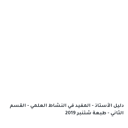
دليل الأستاذ - المفيد في النشاط العلمي - القسم
الثاني - طبعة شتنبر 2019