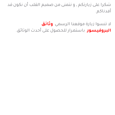
شكرا على زيارتكم , و نتمنى من صميم القلب أن نكون قد
أفدناكم.
لا تنسوا زيارة موقعنا الرسمي
وثائق
البروفيسور
باستمرار للحصول على أحدث الوثائق.