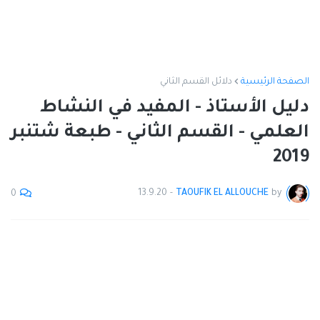
الصفحة الرئيسية
دلائل القسم الثاني
دليل الأستاذ - المفيد في النشاط
العلمي - القسم الثاني - طبعة شتنبر
2019
13.9.20
-
TAOUFIK EL ALLOUCHE
by
0