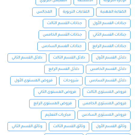
الإدارة التربوية
الأنشطة
التفتيش التربوي
الكفاءة المهنية
اللقاءات التربوية
المجالس
جذاذات القسم الأول
جذاذات القسم الثالث
جذاذات القسم الثاني
جذاذات القسم الخامس
جذاذات القسم الرابع
جذاذات القسم السادس
دلائل القسم الأول
دلائل القسم الثالث
دلائل القسم الثاني
دلائل القسم الخامس
دلائل القسم الرابع
دلائل القسم السادس
شروحات
فروض المستوى الأول
فروض المستوى الثالث
فروض المستوى الثاني
فروض المستوى الخامس
فروض المستوى الرابع
فروض المستوى السادس
مباريات التعليم
وثائق القسم الأول
وثائق القسم الثالث
وثائق القسم الثاني