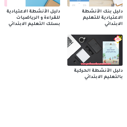
دليل بنك الأنشطة
دليل الأنشطة الاعتيادية
الاعتيادية للتعليم
للقراءة و الرياضيات
الابتدائي
بسلك التعليم الابتدائي
دليل الأنشطة الحركية
بالتعليم الابتدائي