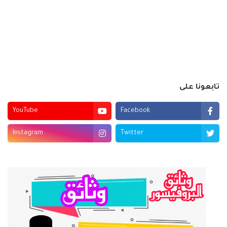
تابعونا على
YouTube
Facebook
Instagram
Twitter