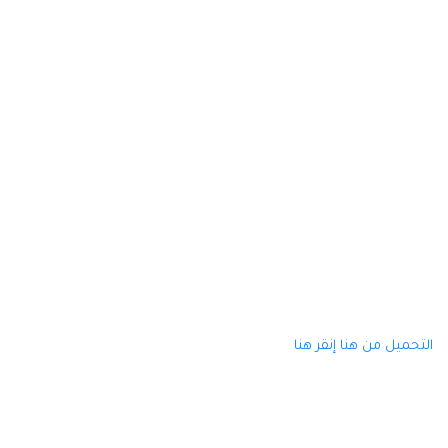
التحميل من هنا
إنقر هنا