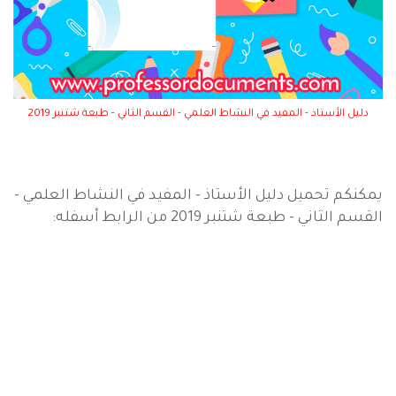
دليل الأستاذ - المفيد في النشاط العلمي - القسم الثاني - طبعة شتنبر 2019
يمكنكم تحميل
دليل الأستاذ - المفيد في النشاط العلمي
-
القسم الثاني - طبعة شتنبر 2019 من الرابط أسفله: