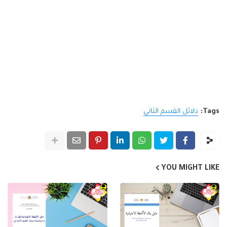
Tags:
دلائل القسم الثاني
YOU MIGHT LIKE