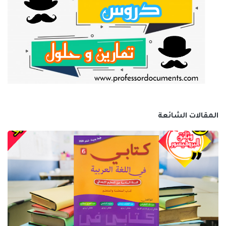
المقالات الشائعة