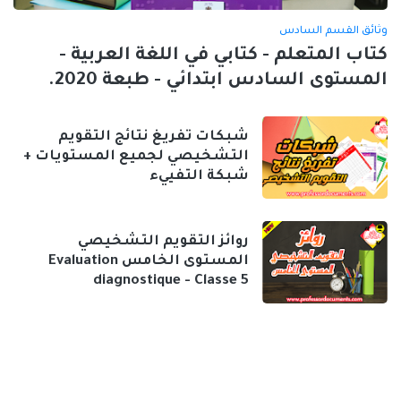
وثائق القسم السادس
كتاب المتعلم - كتابي في اللغة العربية -
المستوى السادس ابتدائي - طبعة 2020.
شبكات تفريغ نتائج التقويم
التشخيصي لجميع المستويات +
شبكة التفييء
روائز التقويم التشخيصي
المستوى الخامس Evaluation
diagnostique - Classe 5