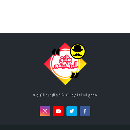
موقع المتعلم و الأستاذ و الإدارة التربوية