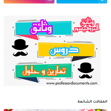
المقالات الشائعة