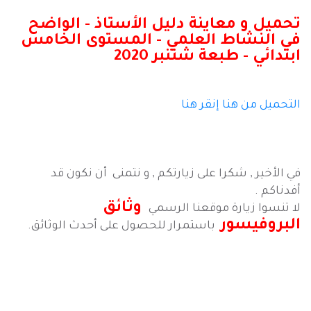
تحميل و معاينة دليل الأستاذ - الواضح
في النشاط العلمي - المستوى الخامس
ابتدائي - طبعة شتنبر 2020
التحميل من هنا
إنقر هنا
في الأخير , شكرا على زيارتكم , و نتمنى أن نكون قد
أفدناكم .
وثائق
لا تنسوا زيارة موقعنا الرسمي
البروفيسور
باستمرار للحصول على أحدث الوثائق.