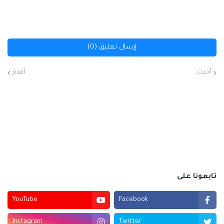
إرسال تعليق (0)
أحدث
أقدم
تابعونا على
YouTube
Facebook
Instagram
Twitter