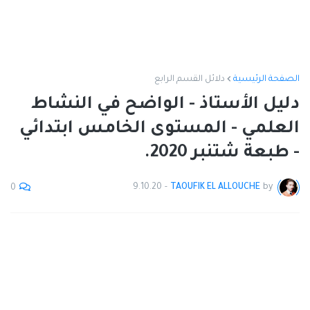
الصفحة الرئيسية
دلائل القسم الرابع
دليل الأستاذ - الواضح في النشاط
العلمي - المستوى الخامس ابتدائي
- طبعة شتنبر 2020.
9.10.20
-
TAOUFIK EL ALLOUCHE
by
0