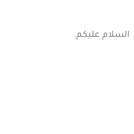
السلام عليكم.