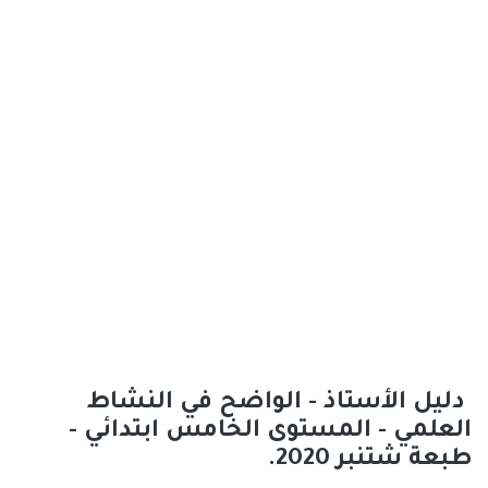
دليل الأستاذ - الواضح في النشاط
العلمي - المستوى الخامس ابتدائي -
طبعة شتنبر 2020.