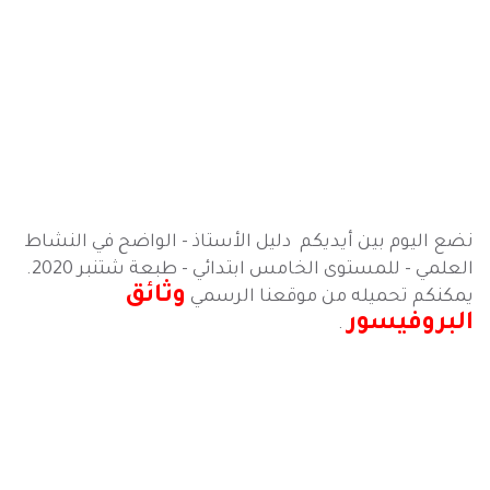
نضع اليوم بين أيديكم دليل الأستاذ - الواضح في النشاط
العلمي - للمستوى الخامس ابتدائي - طبعة شتنبر 2020.
وثائق
يمكنكم تحميله من موقعنا الرسمي
البروفيسور
.