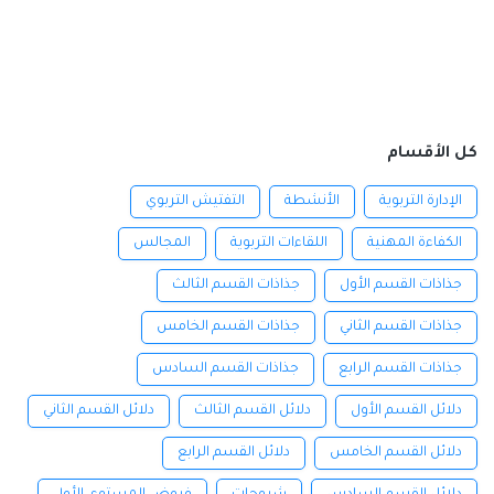
كل الأقسام
الإدارة التربوية
الأنشطة
التفتيش التربوي
الكفاءة المهنية
اللقاءات التربوية
المجالس
جذاذات القسم الأول
جذاذات القسم الثالث
جذاذات القسم الثاني
جذاذات القسم الخامس
جذاذات القسم الرابع
جذاذات القسم السادس
دلائل القسم الأول
دلائل القسم الثالث
دلائل القسم الثاني
دلائل القسم الخامس
دلائل القسم الرابع