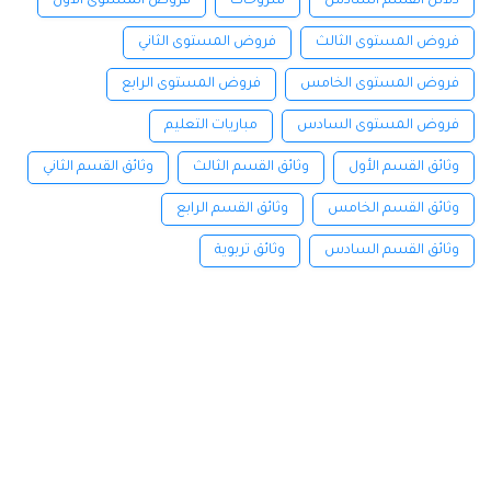
دلائل القسم السادس
شروحات
فروض المستوى الأول
فروض المستوى الثالث
فروض المستوى الثاني
فروض المستوى الخامس
فروض المستوى الرابع
فروض المستوى السادس
مباريات التعليم
وثائق القسم الأول
وثائق القسم الثالث
وثائق القسم الثاني
وثائق القسم الخامس
وثائق القسم الرابع
وثائق القسم السادس
وثائق تربوية