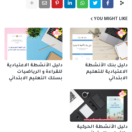
YOU MIGHT LIKE
دليل بنك الأنشطة
دليل الأنشطة الاعتيادية
الاعتيادية للتعليم
للقراءة و الرياضيات
الابتدائي
بسلك التعليم الابتدائي
دليل الأنشطة الحركية