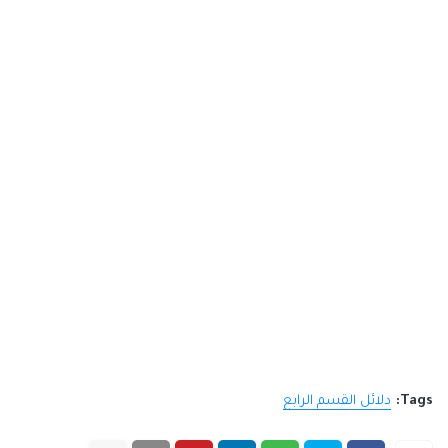
Tags:
دلائل القسم الرابع