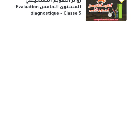
روائز التقويم التشخيصي
المستوى الخامس Evaluation
diagnostique - Classe 5