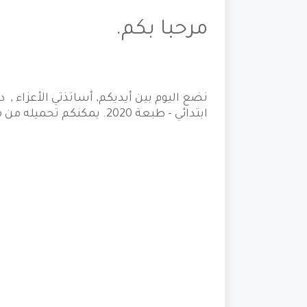
مرحبا بكم.
نضع اليوم بين أيديكم, أساتذتي الأعزاء 
ابتدائي - طبعة 2020. يمكنكم تحميله من موقعنا الرسمي