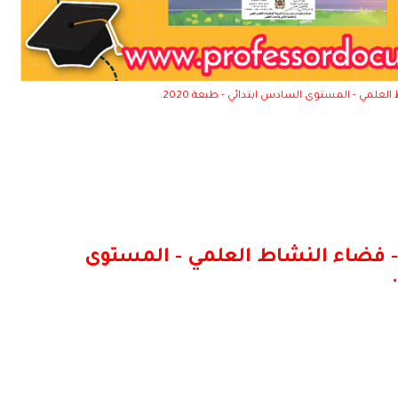
لعلمي - المستوى السادس ابتدائي - طبعة 2020.
 - فضاء النشاط العلمي - المستوى