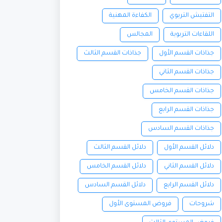
التفتيش التربوي
الكفاءة المهنية
اللقاءات التربوية
المجالس
جذاذات القسم الأول
جذاذات القسم الثالث
جذاذات القسم الثاني
جذاذات القسم الخامس
جذاذات القسم الرابع
جذاذات القسم السادس
دلائل القسم الأول
دلائل القسم الثالث
دلائل القسم الثاني
دلائل القسم الخامس
دلائل القسم الرابع
دلائل القسم السادس
شروحات
فروض المستوى الأول