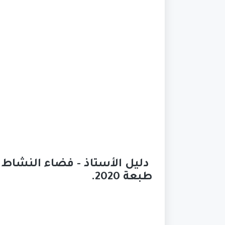
دليل الأستاذ - فضاء النشاط 
طبعة 2020.