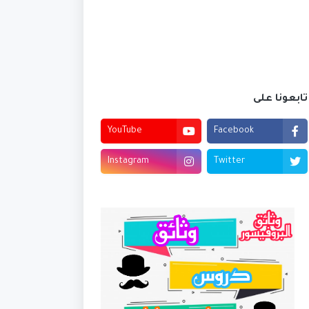
تابعونا على
YouTube
Facebook
Instagram
Twitter