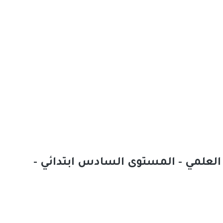
العلمي - المستوى السادس ابتدائي -