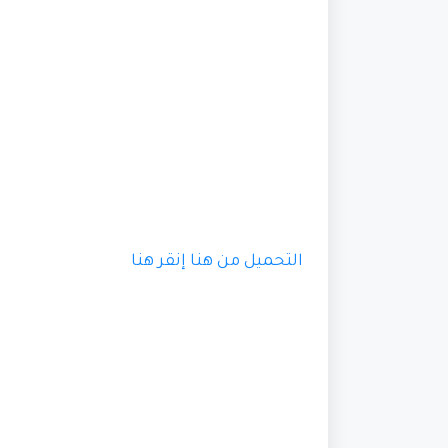
التحميل من هنا
إنقر هنا