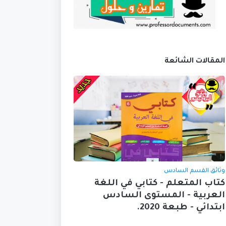
المقالات الشائعة
وثائق القسم السادس
كتاب المتعلم - كتابي في اللغة
العربية - المستوى السادس
ابتدائي - طبعة 2020.