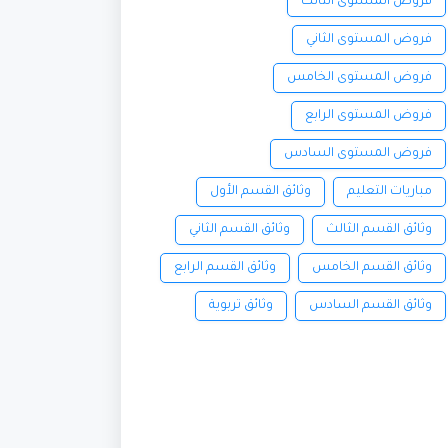
فروض المستوى الثالث
فروض المستوى الثاني
فروض المستوى الخامس
فروض المستوى الرابع
فروض المستوى السادس
مباريات التعليم
وثائق القسم الأول
وثائق القسم الثالث
وثائق القسم الثاني
وثائق القسم الخامس
وثائق القسم الرابع
وثائق القسم السادس
وثائق تربوية