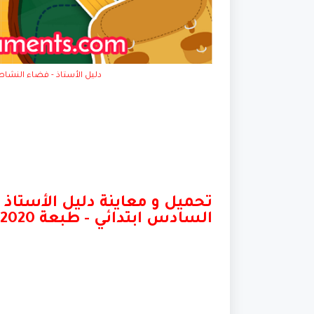
دليل الأستاذ - فضاء النشاط ا
تحميل و معاينة دليل الأستاذ
السادس ابتدائي - طبعة 2020.