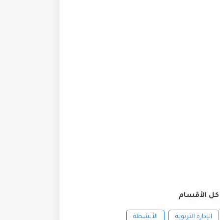
كل الأقسام
الإدارة التربوية
الأنشطة