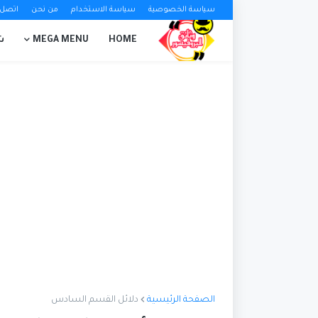
سياسة الخصوصية
سياسة الاستخدام
من نحن
اتصل ب
HOME
MEGA MENU
ش
الصفحة الرئيسية
دلائل القسم السادس