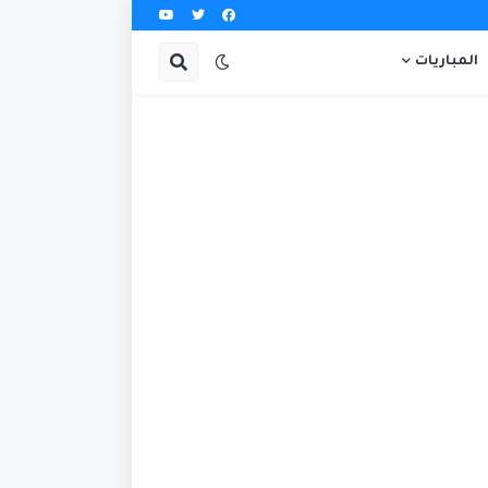
المباريات