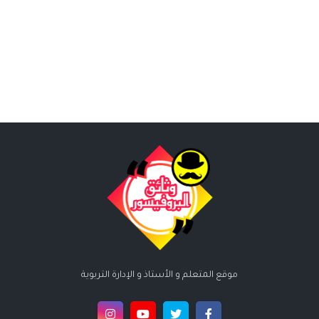
موقع المتعلم و الأستاذ و الإدارة التربوية