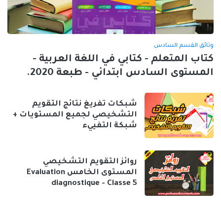
وثائق القسم السادس
كتاب المتعلم - كتابي في اللغة العربية -
المستوى السادس ابتدائي - طبعة 2020.
شبكات تفريغ نتائج التقويم
التشخيصي لجميع المستويات +
شبكة التفييء
روائز التقويم التشخيصي
المستوى الخامس Evaluation
diagnostique - Classe 5