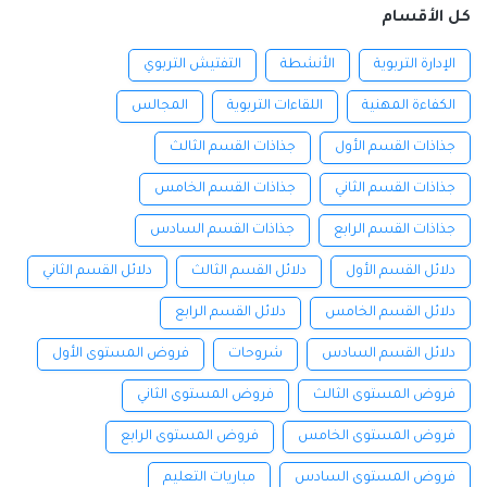
كل الأقسام
الإدارة التربوية
الأنشطة
التفتيش التربوي
الكفاءة المهنية
اللقاءات التربوية
المجالس
جذاذات القسم الأول
جذاذات القسم الثالث
جذاذات القسم الثاني
جذاذات القسم الخامس
جذاذات القسم الرابع
جذاذات القسم السادس
دلائل القسم الأول
دلائل القسم الثالث
دلائل القسم الثاني
دلائل القسم الخامس
دلائل القسم الرابع
دلائل القسم السادس
شروحات
فروض المستوى الأول
فروض المستوى الثالث
فروض المستوى الثاني
فروض المستوى الخامس
فروض المستوى الرابع
فروض المستوى السادس
مباريات التعليم