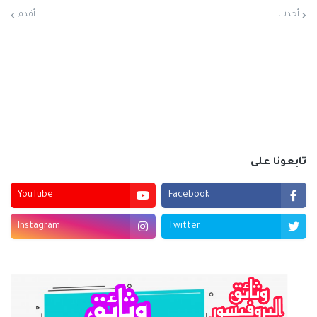
أحدث
أقدم
تابعونا على
YouTube
Facebook
Instagram
Twitter