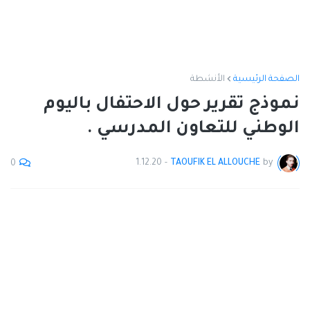
الصفحة الرئيسية
الأنشطة
نموذج تقرير حول الاحتفال باليوم
الوطني للتعاون المدرسي .
1.12.20
-
TAOUFIK EL ALLOUCHE
by
0