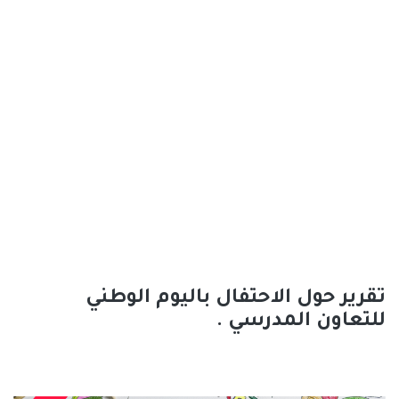
تقرير حول الاحتفال باليوم الوطني
للتعاون المدرسي .