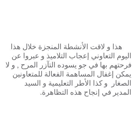
هذا و لاقت الأنشطة المنجزة خلال هذا
اليوم التعاوني إعجاب التلاميذ و عبروا عن
فرحتهم بها في جو يسوده التآزر المرح
,
و لا
يمكن إغفال المساهمة الفعالة للمتعاونين
الصغار
و كذا الأطر التعليمية و السيد
المدير في إنجاح هذه التظاهرة.