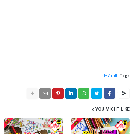
Tags:
الأنشطة
YOU MIGHT LIKE