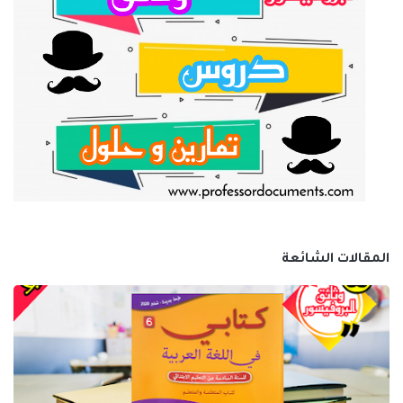
المقالات الشائعة