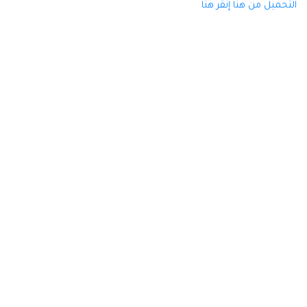
التحميل من هنا
إنقر هنا