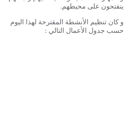
ينفتحون على محيطهم.
و كان تنظيم الأنشطة المقترحة لهذا اليوم
حسب جدول الأعمال التالي
: