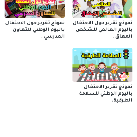
نموذج تقرير حول الاحتفال
نموذج تقرير حول الاحتفال
باليوم العالمي للشخص
باليوم الوطني للتعاون
المعاق .
المدرسي .
نموذج تقرير الاحتفال
باليوم الوطني للسلامة
الطرقية.