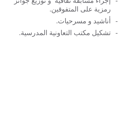
-
إجراء مسابقة ثقافية
و توزيع جوائز
رمزية على المتفوقين.
-
أناشيد و مسرحيات.
-
تشكيل مكتب التعاونية المدرسية.