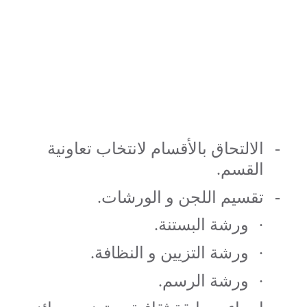
-
الالتحاق بالأقسام لانتخاب تعاونية
القسم.
-
تقسيم اللجن و الورشات.
·
ورشة البستنة.
·
ورشة التزيين و النظافة.
·
ورشة الرسم.