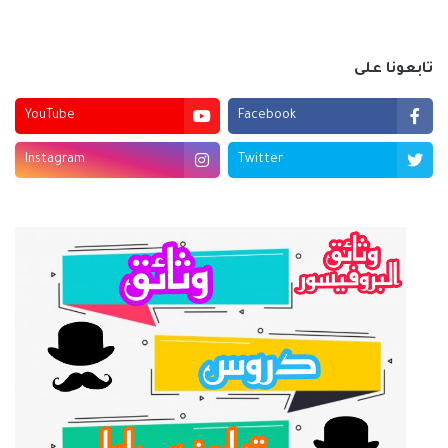
تابعونا على
YouTube
Facebook
Instagram
Twitter