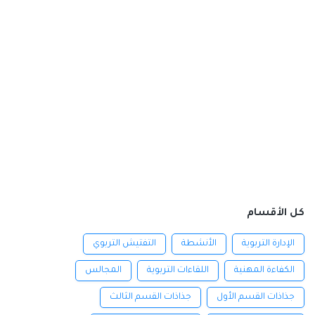
كل الأقسام
الإدارة التربوية
الأنشطة
التفتيش التربوي
الكفاءة المهنية
اللقاءات التربوية
المجالس
جذاذات القسم الأول
جذاذات القسم الثالث