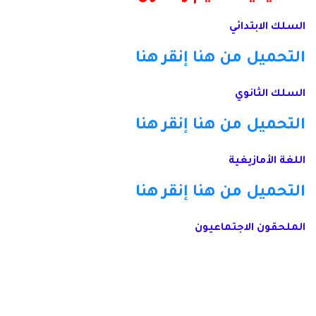
السلك الابتدائي
التحميل من هنا
إنقر هنا
السلك الثانوي
التحميل من هنا
إنقر هنا
اللغة الأمازيغية
التحميل من هنا
إنقر هنا
الملحقون الاجتماعيون