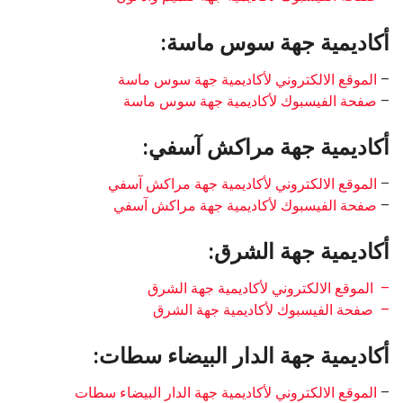
أكاديمية جهة سوس ماسة:
–
الموقع الالكتروني لأكاديمية جهة سوس ماسة
–
صفحة الفيسبوك لأكاديمية جهة سوس ماسة
أكاديمية جهة مراكش آسفي:
–
الموقع الالكتروني لأكاديمية جهة مراكش آسفي
–
صفحة الفيسبوك لأكاديمية جهة مراكش آسفي
أكاديمية جهة الشرق:
– الموقع الالكتروني لأكاديمية جهة الشرق
– صفحة الفيسبوك لأكاديمية جهة الشرق
أكاديمية جهة الدار البيضاء سطات:
–
الموقع الالكتروني لأكاديمية جهة الدار البيضاء سطات