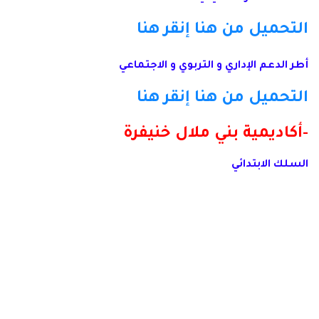
التحميل من هنا
إنقر هنا
أطر الدعم الإداري و التربوي و الاجتماعي
التحميل من هنا
إنقر هنا
-أكاديمية بني ملال خنيفرة
السلك الابتدائي