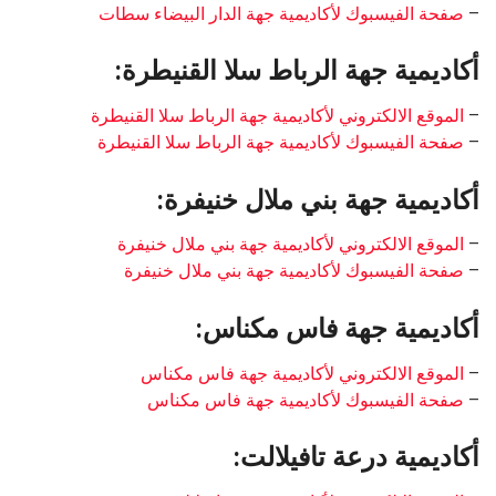
–
صفحة الفيسبوك لأكاديمية جهة الدار البيضاء سطات
أكاديمية جهة الرباط سلا القنيطرة:
–
الموقع الالكتروني لأكاديمية جهة الرباط سلا القنيطرة
–
صفحة الفيسبوك لأكاديمية جهة الرباط سلا القنيطرة
أكاديمية جهة بني ملال خنيفرة:
–
الموقع الالكتروني لأكاديمية جهة بني ملال خنيفرة
–
صفحة الفيسبوك لأكاديمية جهة بني ملال خنيفرة
أكاديمية جهة فاس مكناس:
–
الموقع الالكتروني لأكاديمية جهة فاس مكناس
–
صفحة الفيسبوك لأكاديمية جهة فاس مكناس
أكاديمية درعة تافيلالت: