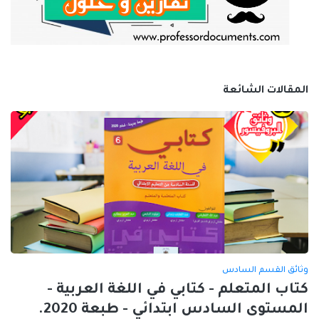
المقالات الشائعة
وثائق القسم السادس
كتاب المتعلم - كتابي في اللغة العربية -
المستوى السادس ابتدائي - طبعة 2020.