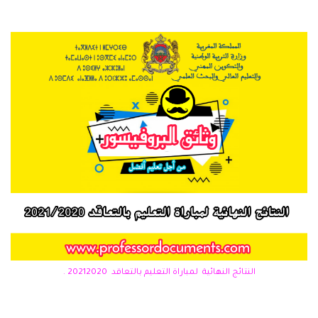
النتائج النهائية لمباراة التعليم بالتعاقد 20212020 .