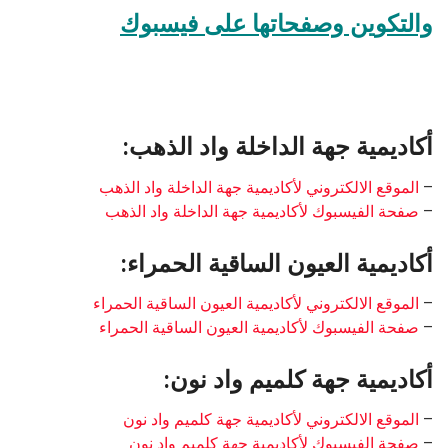
والتكوين وصفحاتها على فيسبوك
أكاديمية جهة الداخلة واد الذهب:
–
الموقع الالكتروني لأكاديمية جهة الداخلة واد الذهب
–
صفحة الفيسبوك لأكاديمية جهة الداخلة واد الذهب
أكاديمية العيون الساقية الحمراء:
–
الموقع الالكتروني لأكاديمية العيون الساقية الحمراء
–
صفحة الفيسبوك لأكاديمية العيون الساقية الحمراء
أكاديمية جهة كلميم واد نون:
–
الموقع الالكتروني لأكاديمية جهة كلميم واد نون
–
صفحة الفيسبوك لأكاديمية جهة كلميم واد نون