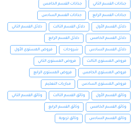
جذاذات القسم الثاني
جذاذات القسم الخامس
جذاذات القسم الرابع
جذاذات القسم السادس
دلائل القسم الأول
دلائل القسم الثالث
دلائل القسم الثاني
دلائل القسم الخامس
دلائل القسم الرابع
دلائل القسم السادس
شروحات
فروض المستوى الأول
فروض المستوى الثالث
فروض المستوى الثاني
فروض المستوى الخامس
فروض المستوى الرابع
فروض المستوى السادس
مباريات التعليم
وثائق القسم الأول
وثائق القسم الثالث
وثائق القسم الثاني
وثائق القسم الخامس
وثائق القسم الرابع
وثائق القسم السادس
وثائق تربوية