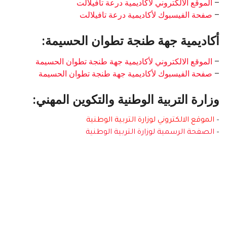
–
الموقع الالكتروني لأكاديمية درعة تافيلالت
–
صفحة الفيسبوك لأكاديمية درعة تافيلالت
أكاديمية جهة طنجة تطوان الحسيمة:
–
الموقع الالكتروني لأكاديمية جهة طنجة تطوان الحسيمة
–
صفحة الفيسبوك لأكاديمية جهة طنجة تطوان الحسيمة
وزارة التربية الوطنية والتكوين المهني:
–
الموقع الالكتروني لوزارة التربية الوطنية
–
الصفحة الرسمية لوزارة التربية الوطنية