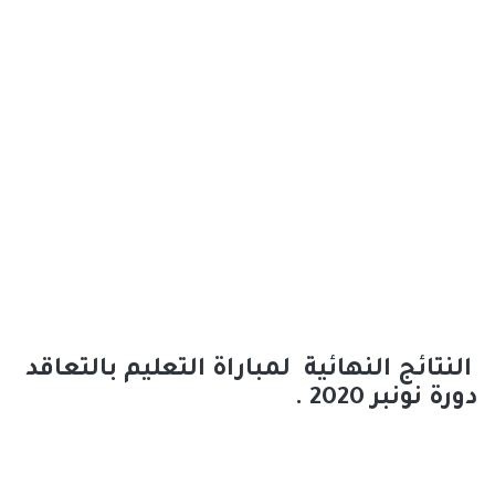
النتائج النهائية لمباراة التعليم بالتعاقد
دورة نونبر 2020 .