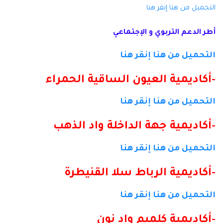
التحميل من هنا
إنقر هنا
أطر الدعم التربوي و الإجتماعي
التحميل من هنا
إنقر هنا
-أكاديمية العيون الساقية الحمراء
التحميل من هنا
إنقر هنا
-أكاديمية جهة الداخلة واد الذهب
التحميل من هنا
إنقر هنا
-أكاديمية الرباط سلا القنيطرة
التحميل من هنا
إنقر هنا
-أكاديمية كلميم واد نون