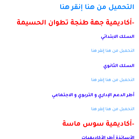
التحميل من هنا
إنقر هنا
-أكاديمية جهة طنجة تطوان الحسيمة
السلك الابتدائي
التحميل من هنا
إنقر هنا
السلك الثانوي
التحميل من هنا
إنقر هنا
أطر الدعم الإداري و التربوي و الاجتماعي
التحميل من هنا
إنقر هنا
-أكاديمية سوس ماسة
الأساتذة أطر الأكاديميات