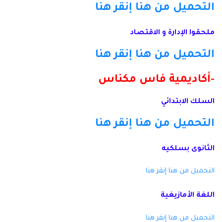
التحميل من هنا
إنقر هنا
ملحقوا الإدارة و الاقتصاد
التحميل من هنا
إنقر هنا
-أكاديمية فاس مكناس
السلك الابتدائي
التحميل من هنا
إنقر هنا
الثانوى بسلكيه
التحميل من هنا
إنقر هنا
اللغة الأمازيغية
التحميل من هنا
إنقر هنا