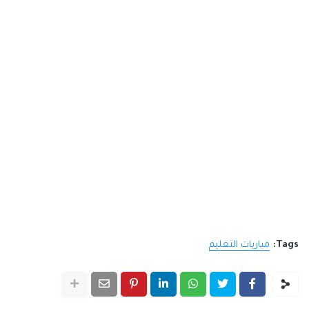
Tags:
مباريات التعليم