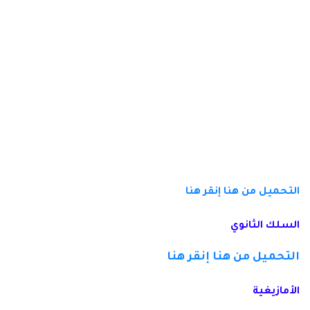
التحميل من هنا
إنقر هنا
السلك الثانوي
التحميل من هنا
إنقر هنا
الأمازيغية