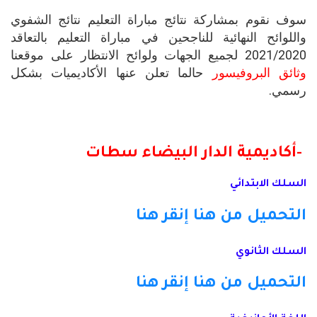
سوف نقوم بمشاركة نتائج مباراة التعليم نتائج الشفوي
واللوائح النهائية للناجحين في مباراة التعليم بالتعاقد
2021/2020 لجميع الجهات ولوائح الانتظار على موقعنا
وثائق البروفيسور
حالما تعلن عنها الأكاديميات بشكل
رسمي.
-أكاديمية الدار البيضاء سطات
السلك الابتدائي
التحميل من هنا
إنقر هنا
السلك الثانوي
التحميل من هنا
إنقر هنا