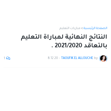
الصفحة الرئيسية
مباريات التعليم
النتائج النهائية لمباراة التعليم
بالتعاقد 2021/2020 .
8.12.20
-
TAOUFIK EL ALLOUCHE
by
1