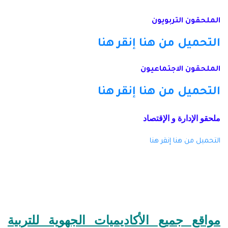
الملحقون التربويون
التحميل من هنا
إنقر هنا
الملحقون الاجتماعيون
التحميل من هنا
إنقر هنا
ملحقو الإدارة و الإقتصاد
التحميل من هنا
إنقر هنا
مواقع جميع الأكاديميات الجهوية للتربية