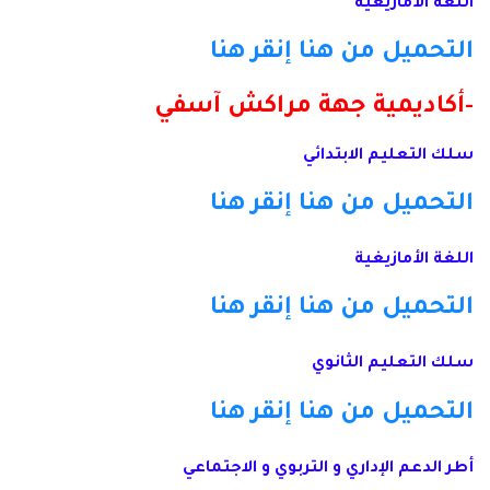
اللغة الأمازيغية
التحميل من هنا
إنقر هنا
-أكاديمية جهة مراكش آسفي
سلك التعليم الابتدائي
التحميل من هنا
إنقر هنا
اللغة الأمازيغية
التحميل من هنا
إنقر هنا
سلك التعليم الثانوي
التحميل من هنا
إنقر هنا
أطر الدعم الإداري و التربوي و الاجتماعي