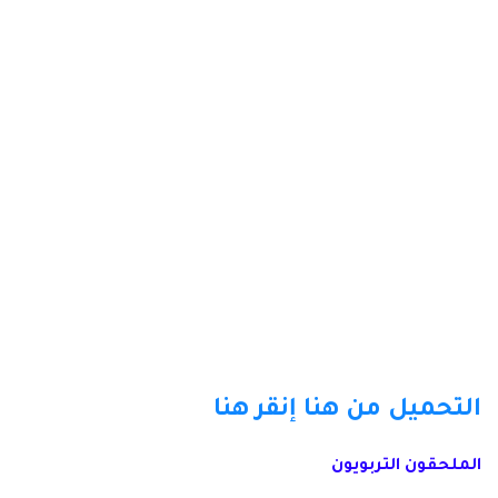
التحميل من هنا
إنقر هنا
الملحقون التربويون