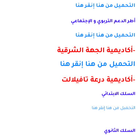
التحميل من هنا
إنقر هنا
أطر الدعم التربوي و الإجتماعي
التحميل من هنا
إنقر هنا
-أكاديمية الجهة الشرقية
التحميل من هنا
إنقر هنا
-أكاديمية درعة تافيلالت
السلك الابتدائي
التحميل من هنا
إنقر هنا
السلك الثانوي