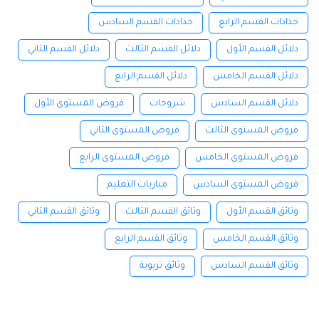
جذاذات القسم الرابع
جذاذات القسم السادس
دلائل القسم الأول
دلائل القسم الثالث
دلائل القسم الثاني
دلائل القسم الخامس
دلائل القسم الرابع
دلائل القسم السادس
شروحات
فروض المستوى الأول
فروض المستوى الثالث
فروض المستوى الثاني
فروض المستوى الخامس
فروض المستوى الرابع
فروض المستوى السادس
مباريات التعليم
وثائق القسم الأول
وثائق القسم الثالث
وثائق القسم الثاني
وثائق القسم الخامس
وثائق القسم الرابع
وثائق القسم السادس
وثائق تربوية