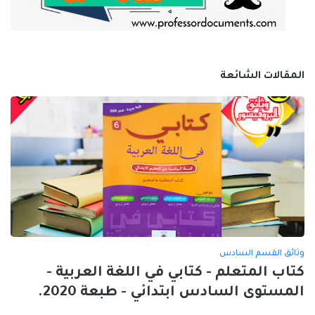
المقالات الشائعة
وثائق القسم السادس
كتاب المتعلم - كتابي في اللغة العربية -
المستوى السادس ابتدائي - طبعة 2020.