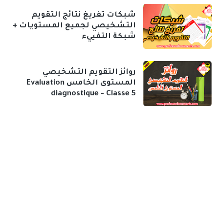
شبكات تفريغ نتائج التقويم
التشخيصي لجميع المستويات +
شبكة التفييء
روائز التقويم التشخيصي
المستوى الخامس Evaluation
diagnostique - Classe 5