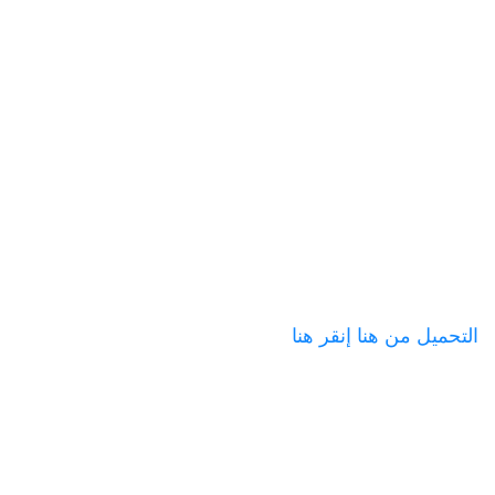
التحميل من هنا
إنقر هنا