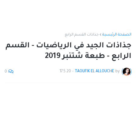
الصفحة الرئيسية
جذاذات القسم الرابع
جذاذات الجيد في الرياضيات - القسم
الرابع - طبعة شتنبر 2019
17.5.20
-
TAOUFIK EL ALLOUCHE
by
0