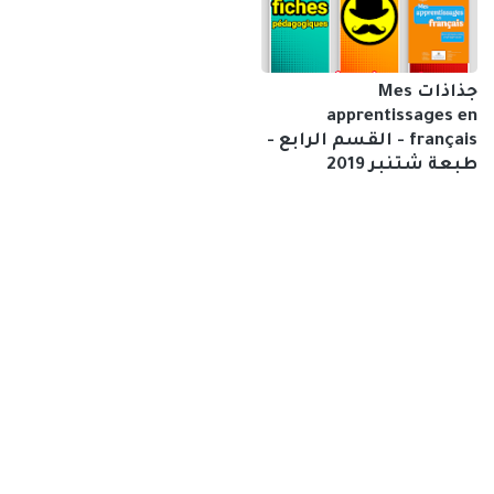
جذاذات Mes
apprentissages en
français - القسم الرابع -
طبعة شتنبر 2019