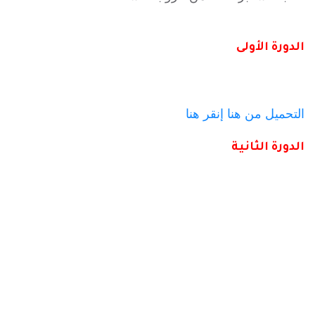
الدورة الأولى
التحميل من هنا
إنقر هنا
الدورة الثانية