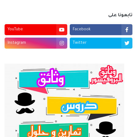
تابعونا على
YouTube
Facebook
Instagram
Twitter