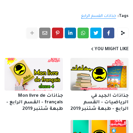
Tags:
جذاذات القسم الرابع
YOU MIGHT LIKE
جذاذات الجيد في
جذاذات Mon livre de
الرياضيات - القسم
français - القسم الرابع -
الرابع - طبعة شتنبر 2019
طبعة شتنبر 2019