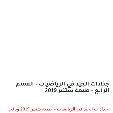
جذاذات الجيد في الرياضيات - القسم
الرابع - طبعة شتنبر 2019
جذاذات الجيد في الرياضيات - طبعة شتنبر 2019 وباقي