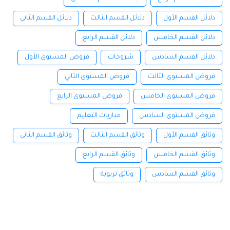
دلائل القسم الأول
دلائل القسم الثالث
دلائل القسم الثاني
دلائل القسم الخامس
دلائل القسم الرابع
دلائل القسم السادس
شروحات
فروض المستوى الأول
فروض المستوى الثالث
فروض المستوى الثاني
فروض المستوى الخامس
فروض المستوى الرابع
فروض المستوى السادس
مباريات التعليم
وثائق القسم الأول
وثائق القسم الثالث
وثائق القسم الثاني
وثائق القسم الخامس
وثائق القسم الرابع
وثائق القسم السادس
وثائق تربوية