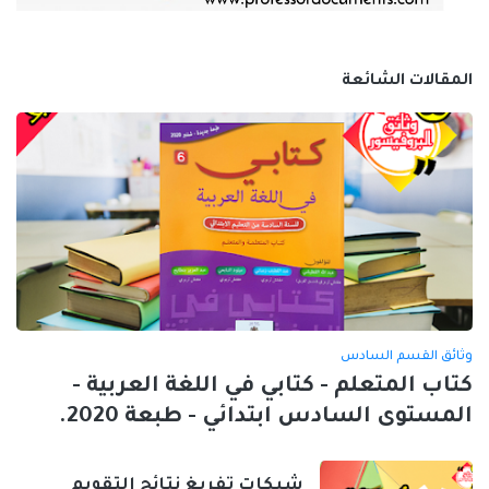
المقالات الشائعة
وثائق القسم السادس
كتاب المتعلم - كتابي في اللغة العربية -
المستوى السادس ابتدائي - طبعة 2020.
شبكات تفريغ نتائج التقويم