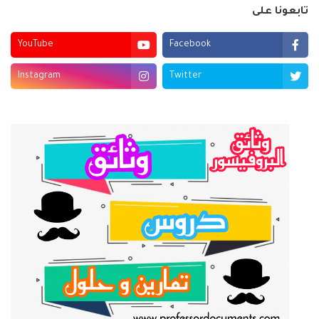
تابعونا على
YouTube
Facebook
Instagram
Twitter