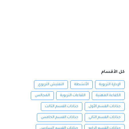
كل الأقسام
الإدارة التربوية
الأنشطة
التفتيش التربوي
الكفاءة المهنية
اللقاءات التربوية
المجالس
جذاذات القسم الأول
جذاذات القسم الثالث
جذاذات القسم الثاني
جذاذات القسم الخامس
جذاذات القسم الرابع
جذاذات القسم السادس