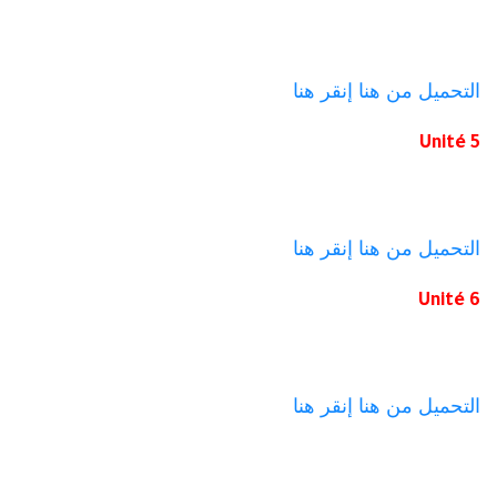
التحميل من هنا
إنقر هنا
Unité 5
التحميل من هنا
إنقر هنا
Unité 6
التحميل من هنا
إنقر هنا