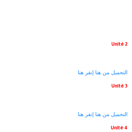
Unité 2
التحميل من هنا
إنقر هنا
Unité 3
التحميل من هنا
إنقر هنا
Unité 4