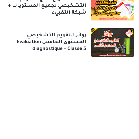
التشخيصي لجميع المستويات +
شبكة التفييء
روائز التقويم التشخيصي
المستوى الخامس Evaluation
diagnostique - Classe 5