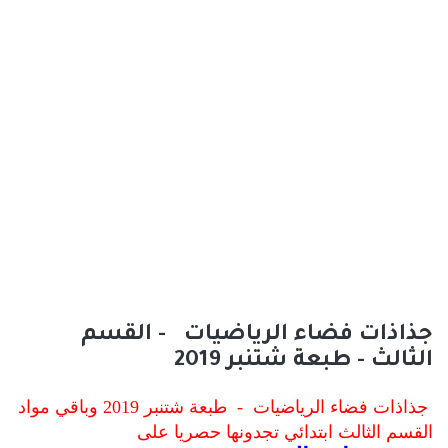
جذاذات فضاء الرياضيات - القسم
الثالث - طبعة شتنبر 2019
جذاذات فضاء الرياضيات - طبعة شتنبر 2019 وباقي مواد
القسم الثالث ابتدائي
تجدونها حصريا على