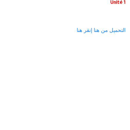
Unité 1
التحميل من هنا
إنقر هنا