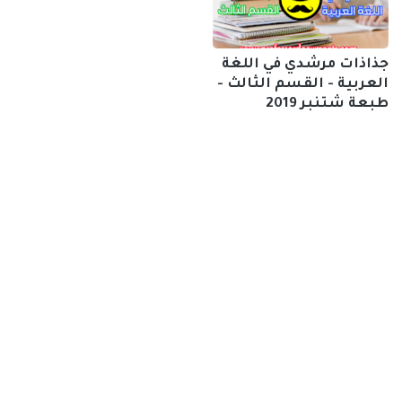
جذاذات مرشدي في اللغة
العربية - القسم الثالث -
طبعة شتنبر 2019