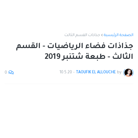
الصفحة الرئيسية
جذاذات القسم الثالث
جذاذات فضاء الرياضيات - القسم
الثالث - طبعة شتنبر 2019
10.5.20
-
TAOUFIK EL ALLOUCHE
by
0