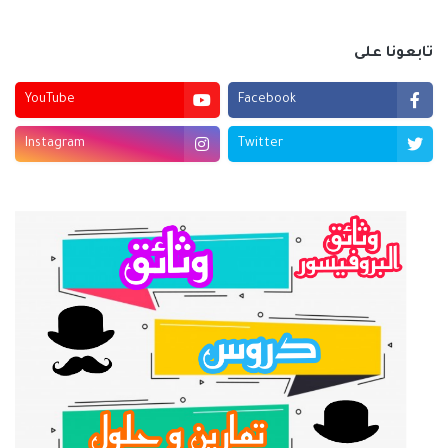
تابعونا على
YouTube
Facebook
Instagram
Twitter