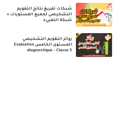
شبكات تفريغ نتائج التقويم
التشخيصي لجميع المستويات +
شبكة التفييء
روائز التقويم التشخيصي
المستوى الخامس Evaluation
diagnostique - Classe 5