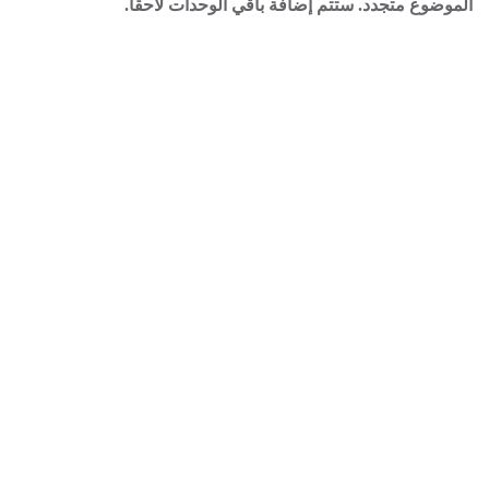
الموضوع متجدد. ستتم إضافة باقي الوحدات لاحقا.