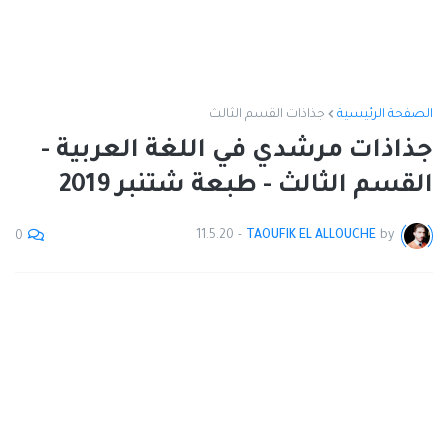
الصفحة الرئيسية
جذاذات القسم الثالث
جذاذات مرشدي في اللغة العربية -
القسم الثالث - طبعة شتنبر 2019
11.5.20
-
TAOUFIK EL ALLOUCHE
by
0