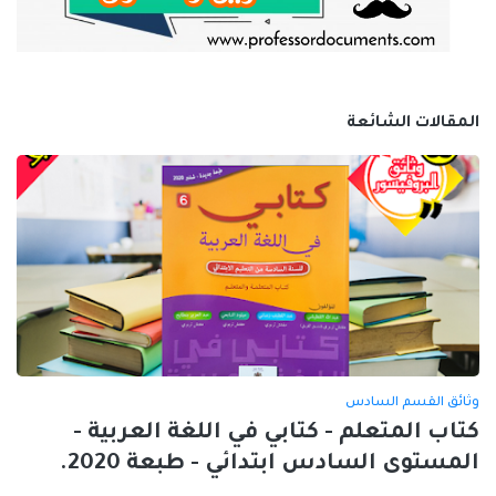
المقالات الشائعة
وثائق القسم السادس
كتاب المتعلم - كتابي في اللغة العربية -
المستوى السادس ابتدائي - طبعة 2020.