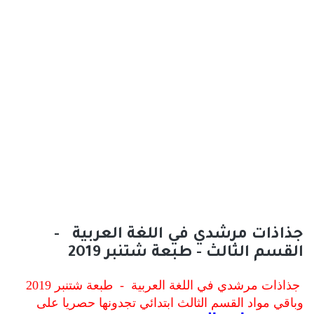
جذاذات مرشدي في اللغة العربية -
القسم الثالث - طبعة شتنبر 2019
جذاذات مرشدي في اللغة العربية - طبعة شتنبر 2019
وباقي مواد القسم الثالث ابتدائي
تجدونها حصريا على