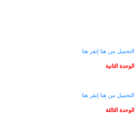
التحميل من هنا
إنقر هنا
الوحدة الثانية
التحميل من هنا
إنقر هنا
الوحدة الثالثة