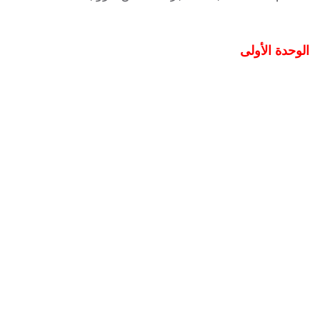
الوحدة الأولى