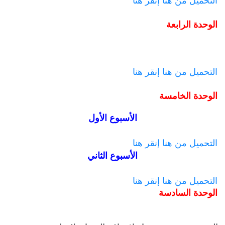
التحميل من هنا
إنقر هنا
الوحدة الرابعة
التحميل من هنا
إنقر هنا
الوحدة الخامسة
الأسبوع الأول
التحميل من هنا
إنقر هنا
الأسبوع الثاني
التحميل من هنا
إنقر هنا
الوحدة السادسة