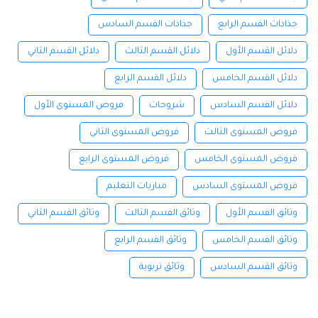
جذاذات القسم الرابع
جذاذات القسم السادس
دلائل القسم الأول
دلائل القسم الثالث
دلائل القسم الثاني
دلائل القسم الخامس
دلائل القسم الرابع
دلائل القسم السادس
شروحات
فروض المستوى الأول
فروض المستوى الثالث
فروض المستوى الثاني
فروض المستوى الخامس
فروض المستوى الرابع
فروض المستوى السادس
مباريات التعليم
وثائق القسم الأول
وثائق القسم الثالث
وثائق القسم الثاني
وثائق القسم الخامس
وثائق القسم الرابع
وثائق القسم السادس
وثائق تربوية