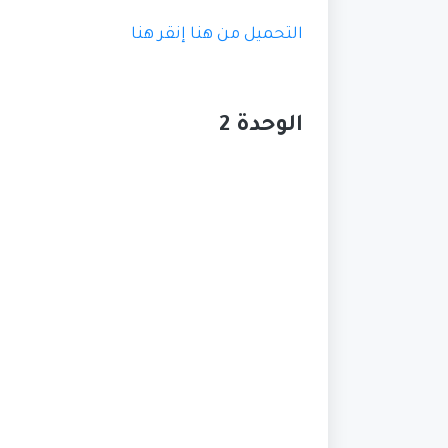
التحميل من هنا
إنقر هنا
الوحدة 2