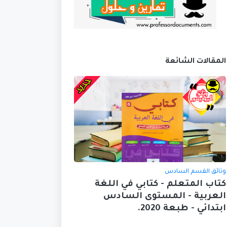
المقالات الشائعة
وثائق القسم السادس
كتاب المتعلم - كتابي في اللغة
العربية - المستوى السادس
ابتدائي - طبعة 2020.