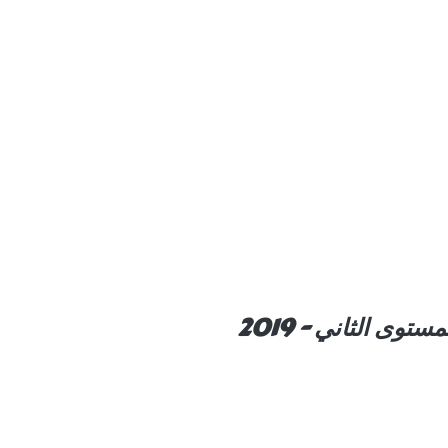
وى الثاني - 2019