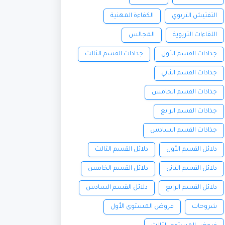
التفتيش التربوي
الكفاءة المهنية
اللقاءات التربوية
المجالس
جذاذات القسم الأول
جذاذات القسم الثالث
جذاذات القسم الثاني
جذاذات القسم الخامس
جذاذات القسم الرابع
جذاذات القسم السادس
دلائل القسم الأول
دلائل القسم الثالث
دلائل القسم الثاني
دلائل القسم الخامس
دلائل القسم الرابع
دلائل القسم السادس
شروحات
فروض المستوى الأول