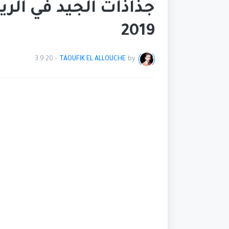
جذاذات الجيد في الري
2019
3.9.20
-
TAOUFIK EL ALLOUCHE
by