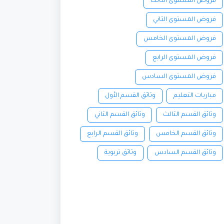
فروض المستوى الثالث
فروض المستوى الثاني
فروض المستوى الخامس
فروض المستوى الرابع
فروض المستوى السادس
مباريات التعليم
وثائق القسم الأول
وثائق القسم الثالث
وثائق القسم الثاني
وثائق القسم الخامس
وثائق القسم الرابع
وثائق القسم السادس
وثائق تربوية