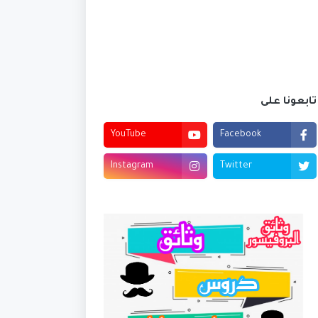
تابعونا على
YouTube
Facebook
Instagram
Twitter