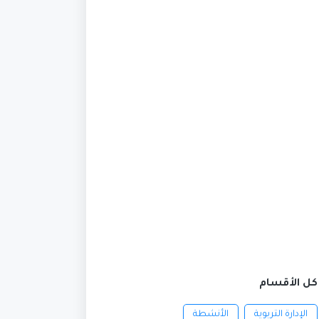
كل الأقسام
الإدارة التربوية
الأنشطة