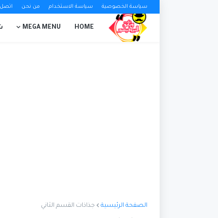
سياسة الخصوصية
سياسة الاستخدام
من نحن
اتصل ب
HOME
MEGA MENU
ش
الصفحة الرئيسية
جذاذات القسم الثاني