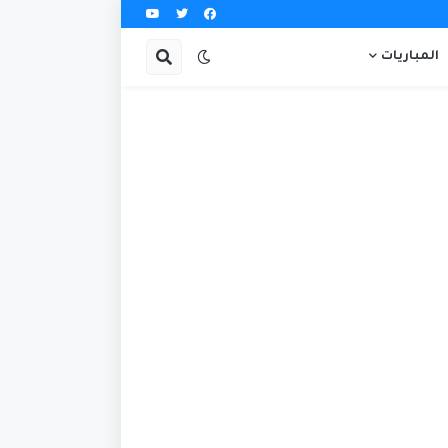
المباريات