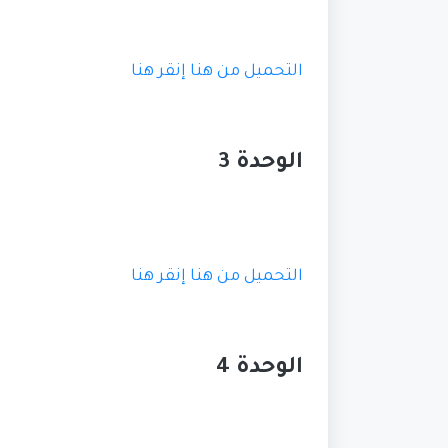
التحميل من هنا
إنقر هنا
الوحدة 3
التحميل من هنا
إنقر هنا
الوحدة 4