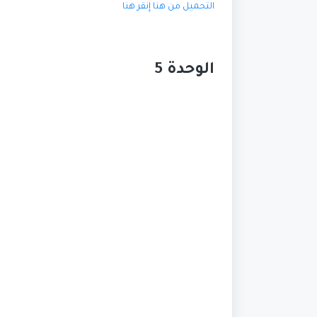
التحميل من هنا
إنقر هنا
الوحدة 5