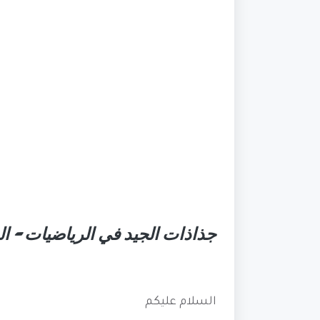
جذاذات الجيد في الرياضيات - المست
السلام عليكم