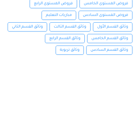
فروض المستوى الخامس
فروض المستوى الرابع
فروض المستوى السادس
مباريات التعليم
وثائق القسم الأول
وثائق القسم الثالث
وثائق القسم الثاني
وثائق القسم الخامس
وثائق القسم الرابع
وثائق القسم السادس
وثائق تربوية