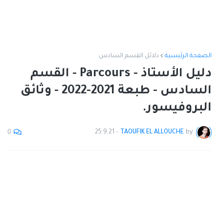
الصفحة الرئيسية
دلائل القسم السادس
دليل الأستاذ - Parcours - القسم
السادس - طبعة 2021-2022 - وثائق
البروفيسور.
25.9.21
-
TAOUFIK EL ALLOUCHE
by
0