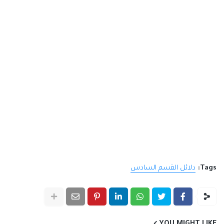
Tags:
دلائل القسم السادس