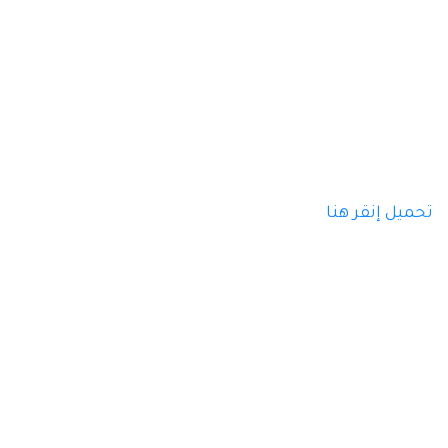
تحميل
إنقر هنا