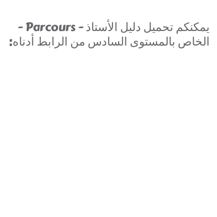
يمكنكم تحميل دليل الأستاذ - Parcours -
الخاص بالمستوى السادس من الرابط أدناه: