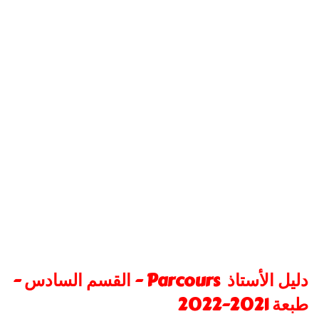
دليل الأستاذ Parcours - القسم السادس -
طبعة 2021-2022