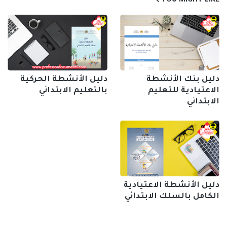
YOU MIGHT LIKE
دليل بنك الأنشطة
دليل الأنشطة الحركية
الاعتيادية للتعليم
بالتعليم الابتدائي
الابتدائي
دليل الأنشطة الاعتيادية
الكامل بالسلك الابتدائي