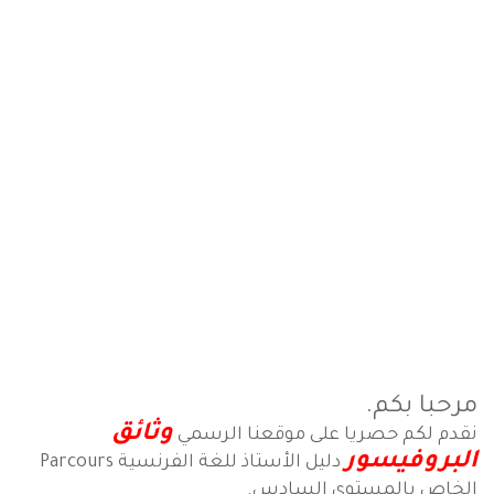
مرحبا بكم.
وثائق
نقدم لكم حصريا على موقعنا الرسمي
البروفيسور
دليل الأستاذ للغة الفرنسية Parcours
الخاص بالمستوى السادس.