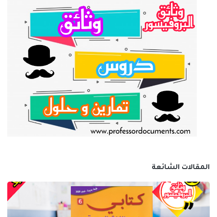
المقالات الشائعة