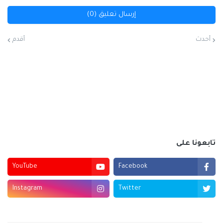
إرسال تعليق (0)
أحدث
أقدم
تابعونا على
YouTube
Facebook
Instagram
Twitter