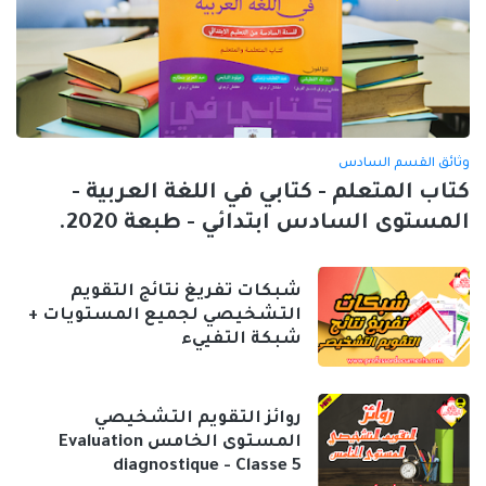
وثائق القسم السادس
كتاب المتعلم - كتابي في اللغة العربية -
المستوى السادس ابتدائي - طبعة 2020.
شبكات تفريغ نتائج التقويم
التشخيصي لجميع المستويات +
شبكة التفييء
روائز التقويم التشخيصي
المستوى الخامس Evaluation
diagnostique - Classe 5