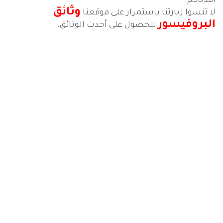
أفدناكم.
وثائق
لا تنسوا زيارتنا باستمرار على موقعنا
البروفيسور
للحصول على أحدث الوثائق.