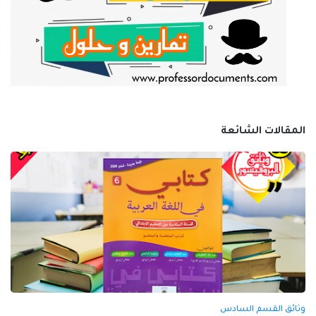
المقالات الشائعة
وثائق القسم السادس