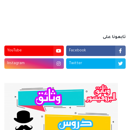
تابعونا على
YouTube
Facebook
Instagram
Twitter