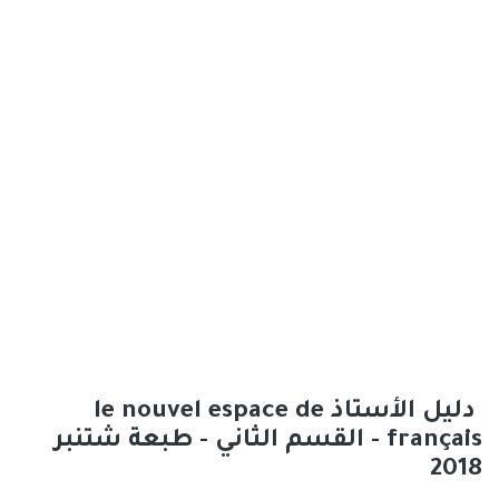
دليل الأستاذ le nouvel espace de
français - القسم الثاني - طبعة شتنبر
2018