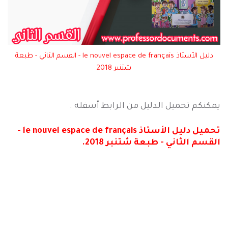
دليل الأستاذ le nouvel espace de français - القسم الثاني - طبعة
شتنبر 2018
يمكنكم تحميل الدليل من الرابط أسفله .
تحميل دليل الأستاذ le nouvel espace de français -
القسم الثاني - طبعة شتنبر 2018.