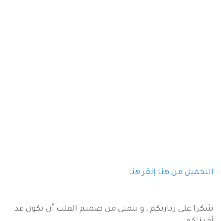
التحميل من هنا
إنقر هنا
شكرا على زيارتكم , و نتمنى من صميم القلب أن نكون قد