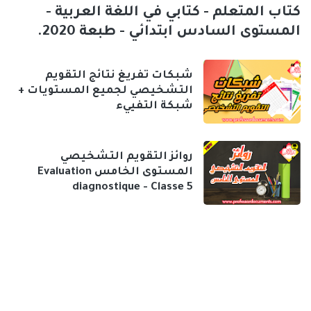
كتاب المتعلم - كتابي في اللغة العربية -
المستوى السادس ابتدائي - طبعة 2020.
شبكات تفريغ نتائج التقويم
التشخيصي لجميع المستويات +
شبكة التفييء
روائز التقويم التشخيصي
المستوى الخامس Evaluation
diagnostique - Classe 5