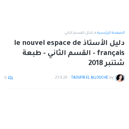
الصفحة الرئيسية
دلائل القسم الثاني
دليل الأستاذ le nouvel espace de
français - القسم الثاني - طبعة
شتنبر 2018
23.9.20
-
TAOUFIK EL ALLOUCHE
by
0