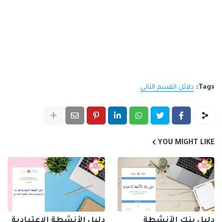
Tags:
دلائل القسم الثاني
YOU MIGHT LIKE
دليل بنك الأنشطة
دليل الأنشطة الاعتيادية