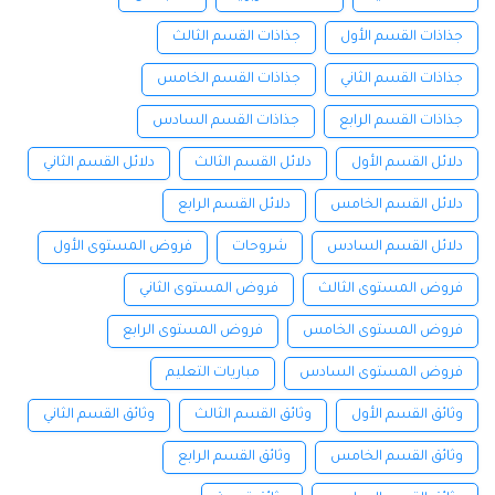
جذاذات القسم الأول
جذاذات القسم الثالث
جذاذات القسم الثاني
جذاذات القسم الخامس
جذاذات القسم الرابع
جذاذات القسم السادس
دلائل القسم الأول
دلائل القسم الثالث
دلائل القسم الثاني
دلائل القسم الخامس
دلائل القسم الرابع
دلائل القسم السادس
شروحات
فروض المستوى الأول
فروض المستوى الثالث
فروض المستوى الثاني
فروض المستوى الخامس
فروض المستوى الرابع
فروض المستوى السادس
مباريات التعليم
وثائق القسم الأول
وثائق القسم الثالث
وثائق القسم الثاني
وثائق القسم الخامس
وثائق القسم الرابع