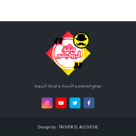
موقع المتعلم و الأستاذ و الإدارة التربوية
Design by -
TAOUFIK EL ALLOUCHE