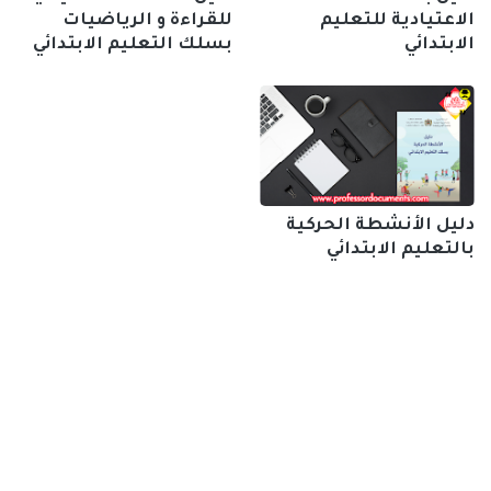
الاعتيادية للتعليم
للقراءة و الرياضيات
الابتدائي
بسلك التعليم الابتدائي
دليل الأنشطة الحركية
بالتعليم الابتدائي